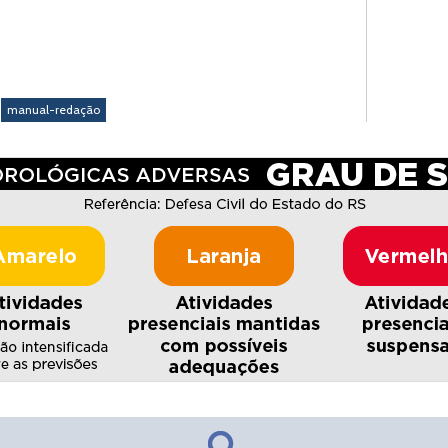
manual-redação