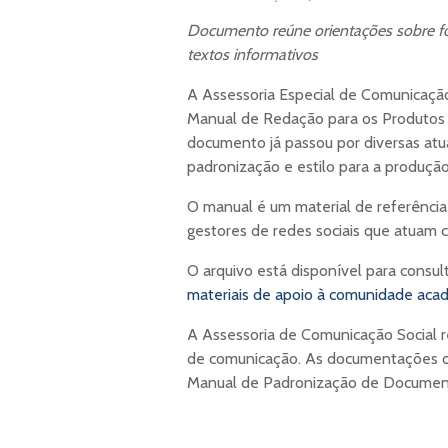
Documento reúne orientações sobre fo
textos informativos
A Assessoria Especial de Comunicação
Manual de Redação para os Produtos
documento já passou por diversas atu
padronização e estilo para a produção 
O manual é um material de referência
gestores de redes sociais que atuam 
O arquivo está disponível para consult
materiais de apoio à comunidade aca
A Assessoria de Comunicação Social r
de comunicação. As documentações of
Manual de Padronização de Documento