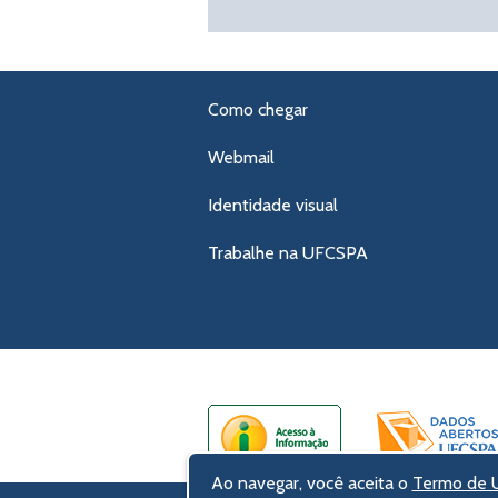
Como chegar
Webmail
Identidade visual
Trabalhe na UFCSPA
Ao navegar, você aceita o
Termo de U