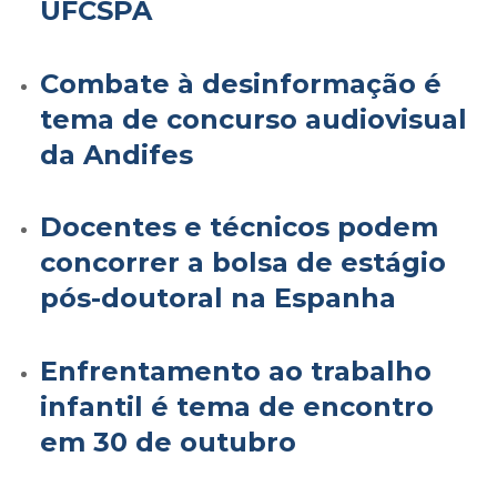
UFCSPA
Combate à desinformação é
tema de concurso audiovisual
da Andifes
Docentes e técnicos podem
concorrer a bolsa de estágio
pós-doutoral na Espanha
Enfrentamento ao trabalho
infantil é tema de encontro
em 30 de outubro