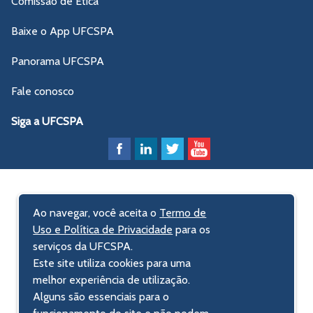
Comissão de Ética
Baixe o App UFCSPA
Panorama UFCSPA
Fale conosco
Siga a UFCSPA
Ao navegar, você aceita o
Termo de
Uso e Política de Privacidade
para os
serviços da UFCSPA.
Este site utiliza cookies para uma
melhor experiência de utilização.
Alguns são essenciais para o