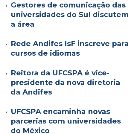
Gestores de comunicação das
universidades do Sul discutem
a área
Rede Andifes IsF inscreve para
cursos de idiomas
Reitora da UFCSPA é vice-
presidente da nova diretoria
da Andifes
UFCSPA encaminha novas
parcerias com universidades
do México