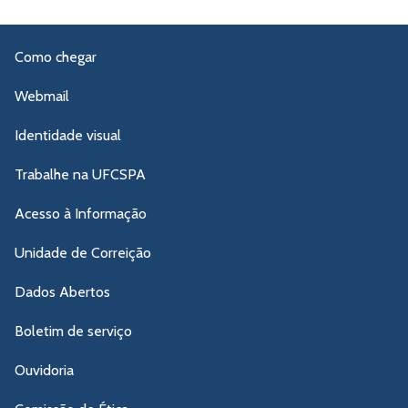
Como chegar
Webmail
Identidade visual
Trabalhe na UFCSPA
Acesso à Informação
Unidade de Correição
Dados Abertos
Boletim de serviço
Ouvidoria