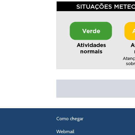
Como chegar
Webmail