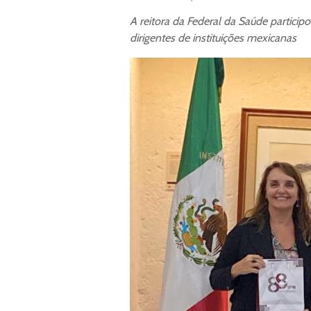
A reitora da Federal da Saúde particip
dirigentes de instituições mexicanas