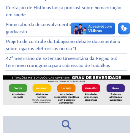
Contação de Histórias lança podcast sobre humanização
em saúde
Fórum aborda desenvolvimento de extensão na pós-
graduação
Projeto de controle do tabagismo debate documentário
sobre cigarros eletrônicos no dia 11
42º Seminário de Extensão Universitária da Região Sul
tem novo cronograma para submissão de trabalhos