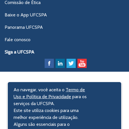
Comissão de Ética
Baixe o App UFCSPA
Panorama UFCSPA
Fale conosco
Siga a UFCSPA
Ao navegar, você aceita o
Termo de
Uso e Política de Privacidade
para os
serviços da UFCSPA.
Este site utiliza cookies para uma
melhor experiência de utilização.
Alguns são essenciais para o