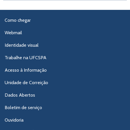
Como chegar
Webmail
Identidade visual
Trabalhe na UFCSPA
Acesso à Informação
Unidade de Correição
Dados Abertos
Boletim de serviço
Ouvidoria