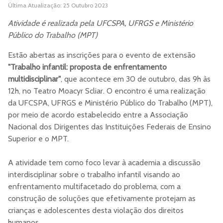
Última Atualização: 25 Outubro 2023
Atividade é realizada pela UFCSPA, UFRGS e Ministério
Público do Trabalho (MPT)
Estão abertas as inscrições para o evento de extensão
"Trabalho infantil: proposta de enfrentamento
multidisciplinar"
, que acontece em 30 de outubro, das 9h às
12h, no Teatro Moacyr Scliar. O encontro é uma realização
da UFCSPA, UFRGS e Ministério Público do Trabalho (MPT),
por meio de acordo estabelecido entre a Associação
Nacional dos Dirigentes das Instituições Federais de Ensino
Superior e o MPT.
A atividade tem como foco levar à academia a discussão
interdisciplinar sobre o trabalho infantil visando ao
enfrentamento multifacetado do problema, com a
construção de soluções que efetivamente protejam as
crianças e adolescentes desta violação dos direitos
humanos.