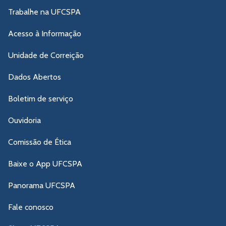
Trabalhe na UFCSPA
Acesso à Informação
Unidade de Correição
Dados Abertos
Boletim de serviço
Ouvidoria
Comissão de Ética
Baixe o App UFCSPA
Panorama UFCSPA
Fale conosco