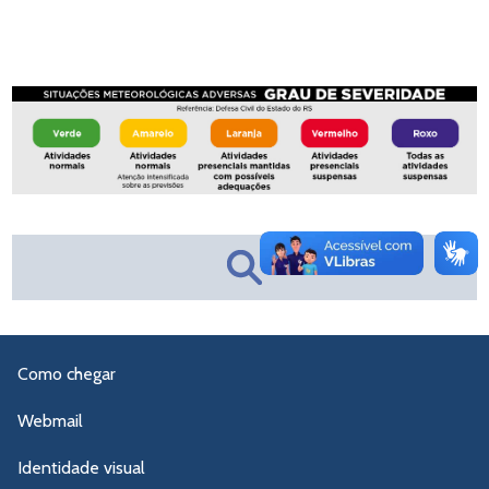
Como chegar
Webmail
Identidade visual