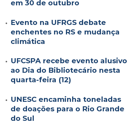
em 30 de outubro
Evento na UFRGS debate
enchentes no RS e mudança
climática
UFCSPA recebe evento alusivo
ao Dia do Bibliotecário nesta
quarta-feira (12)
UNESC encaminha toneladas
de doações para o Rio Grande
do Sul