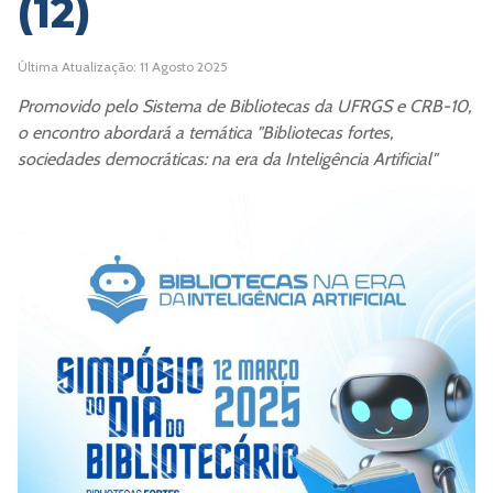
(12)
Última Atualização: 11 Agosto 2025
Promovido pelo Sistema de Bibliotecas da UFRGS e CRB-10,
o encontro abordará a temática "Bibliotecas fortes,
sociedades democráticas: na era da Inteligência Artificial"