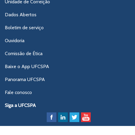
Unidade de Correição
Dados Abertos
Boletim de serviço
Ouvidoria
Comissão de Ética
Baixe o App UFCSPA
Panorama UFCSPA
Fale conosco
Siga a UFCSPA