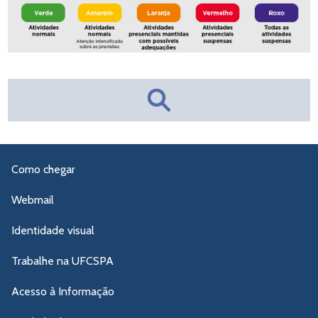
Como chegar
Webmail
Identidade visual
Trabalhe na UFCSPA
Acesso à Informação