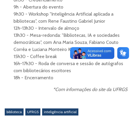
9h - Abertura do evento
9h30 - Workshop "Inteligência Artificial aplicada a
bibliotecas", com Rene Faustino Gabriel Junior
12h-13h30 - Intervalo de almoço
13h30 - Mesa-redonda: "Bibliotecas, IA e sociedades
democráticas", com Ana Maria Souza, Fabiano Couto
Corrêa e Luciana Monteiro Krebs
15h30 - Coffee break
16h-17h30 - Roda de conversa e sessão de autógrafos
com bibliotecários escritores
18h - Encerramento
*Com informações do site da UFRGS
biblioteca
UFRGS
inteligência artificial