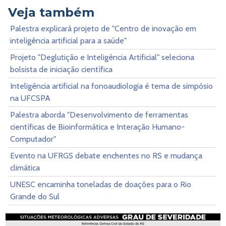
Veja também
Palestra explicará projeto de "Centro de inovação em
inteligência artificial para a saúde"
Projeto "Deglutição e Inteligência Artificial" seleciona
bolsista de iniciação científica
Inteligência artificial na fonoaudiologia é tema de simpósio
na UFCSPA
Palestra aborda "Desenvolvimento de ferramentas
científicas de Bioinformática e Interação Humano-
Computador"
Evento na UFRGS debate enchentes no RS e mudança
climática
UNESC encaminha toneladas de doações para o Rio
Grande do Sul