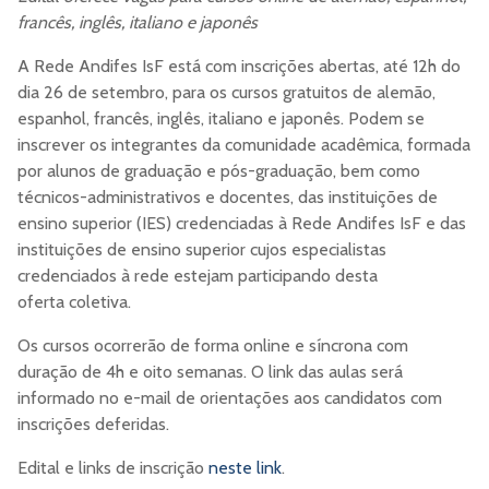
francês, inglês, italiano e japonês
A Rede Andifes IsF está com inscrições abertas, até 12h do
dia 26 de setembro, para os cursos gratuitos de alemão,
espanhol, francês, inglês, italiano e japonês. Podem se
inscrever os integrantes da comunidade acadêmica, formada
por alunos de graduação e pós-graduação, bem como
técnicos-administrativos e docentes, das instituições de
ensino superior (IES) credenciadas à Rede Andifes IsF e das
instituições de ensino superior cujos especialistas
credenciados à rede estejam participando desta
oferta coletiva.
Os cursos ocorrerão de forma online e síncrona com
duração de 4h e oito semanas. O link das aulas será
informado no e-mail de orientações aos candidatos com
inscrições deferidas.
Edital e links de inscrição
neste link
.