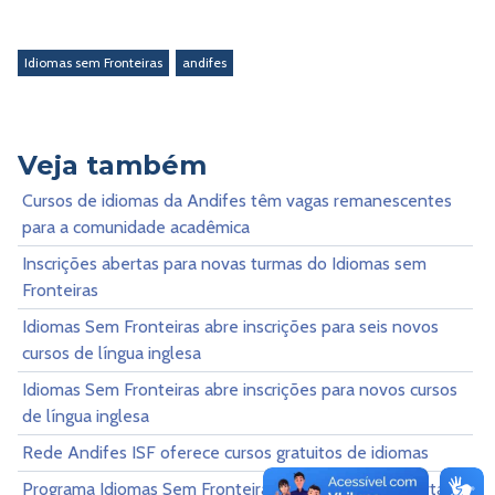
Idiomas sem Fronteiras
andifes
Veja também
Cursos de idiomas da Andifes têm vagas remanescentes
para a comunidade acadêmica
Inscrições abertas para novas turmas do Idiomas sem
Fronteiras
Idiomas Sem Fronteiras abre inscrições para seis novos
cursos de língua inglesa
Idiomas Sem Fronteiras abre inscrições para novos cursos
de língua inglesa
Rede Andifes ISF oferece cursos gratuitos de idiomas
Programa Idiomas Sem Fronteiras tem inscrições abertas