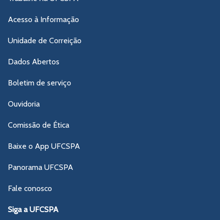
Acesso à Informação
Unidade de Correição
Dados Abertos
Boletim de serviço
Ouvidoria
Comissão de Ética
Baixe o App UFCSPA
Panorama UFCSPA
Fale conosco
Siga a UFCSPA