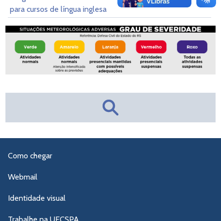
para cursos de língua inglesa
Como chegar
Webmail
Identidade visual
Trabalhe na UFCSPA