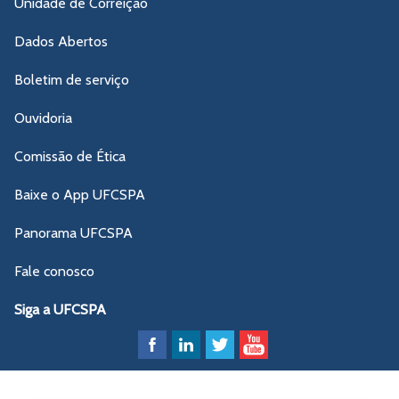
Unidade de Correição
Dados Abertos
Boletim de serviço
Ouvidoria
Comissão de Ética
Baixe o App UFCSPA
Panorama UFCSPA
Fale conosco
Siga a UFCSPA