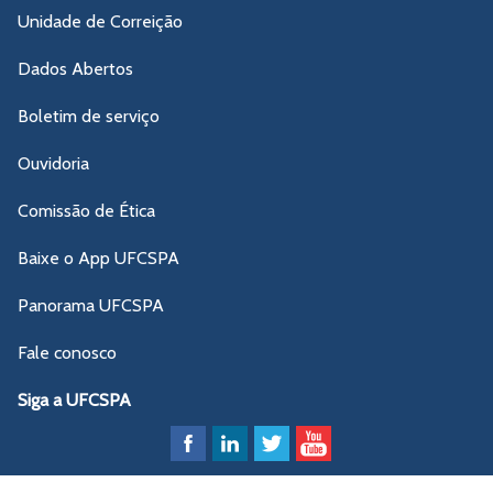
Unidade de Correição
Dados Abertos
Boletim de serviço
Ouvidoria
Comissão de Ética
Baixe o App UFCSPA
Panorama UFCSPA
Fale conosco
Siga a UFCSPA