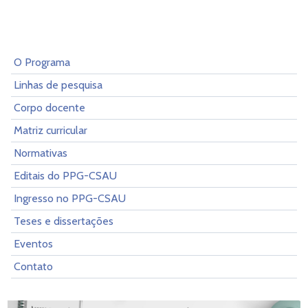
O Programa
Linhas de pesquisa
Corpo docente
Matriz curricular
Normativas
Editais do PPG-CSAU
Ingresso no PPG-CSAU
Teses e dissertações
Eventos
Contato