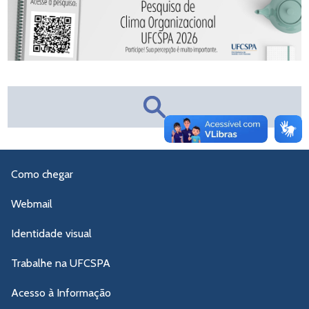
Como chegar
Webmail
Identidade visual
Trabalhe na UFCSPA
Acesso à Informação