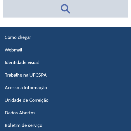
Como chegar
Webmail
Identidade visual
Trabalhe na UFCSPA
Acesso à Informação
Unidade de Correição
Dados Abertos
Boletim de serviço