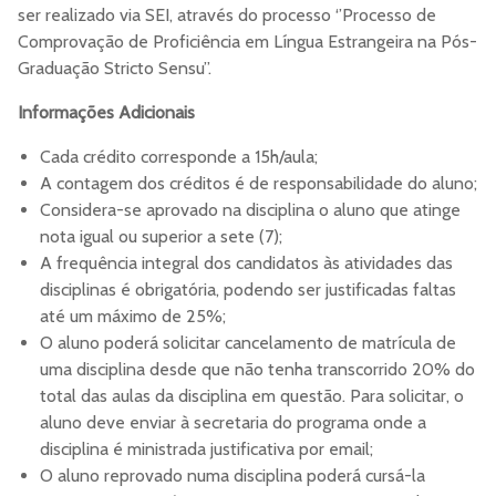
ser realizado via SEI, através do processo ‘’Processo de
Comprovação de Proficiência em Língua Estrangeira na Pós-
Graduação Stricto Sensu’’.
Informações Adicionais
Cada crédito corresponde a 15h/aula;
A contagem dos créditos é de responsabilidade do aluno;
Considera-se aprovado na disciplina o aluno que atinge
nota igual ou superior a sete (7);
A frequência integral dos candidatos às atividades das
disciplinas é obrigatória, podendo ser justificadas faltas
até um máximo de 25%;
O aluno poderá solicitar cancelamento de matrícula de
uma disciplina desde que não tenha transcorrido 20% do
total das aulas da disciplina em questão. Para solicitar, o
aluno deve enviar à secretaria do programa onde a
disciplina é ministrada justificativa por email;
O aluno reprovado numa disciplina poderá cursá-la