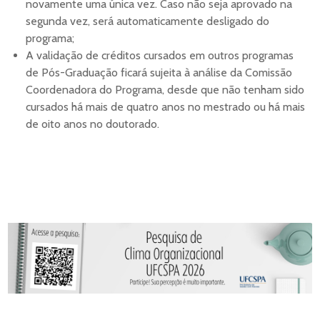
novamente uma única vez. Caso não seja aprovado na
segunda vez, será automaticamente desligado do
programa;
A validação de créditos cursados em outros programas
de Pós-Graduação ficará sujeita à análise da Comissão
Coordenadora do Programa, desde que não tenham sido
cursados há mais de quatro anos no mestrado ou há mais
de oito anos no doutorado.