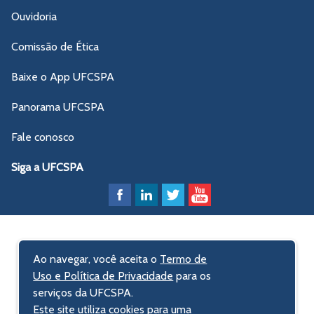
Ouvidoria
Comissão de Ética
Baixe o App UFCSPA
Panorama UFCSPA
Fale conosco
Siga a UFCSPA
Ao navegar, você aceita o
Termo de
Uso e Política de Privacidade
para os
serviços da UFCSPA.
Este site utiliza cookies para uma