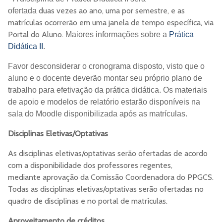
duas vezes ao ano, uma por semestre, e as
ofertada
matrículas ocorrerão em uma janela de tempo específica, via
Portal do Aluno.
Maiores informações sobre a
Prática
Didática II
.
Favor desconsiderar o cronograma disposto, visto que o
aluno e o docente deverão montar seu próprio plano de
trabalho para efetivação da prática didática. Os materiais
de apoio e modelos de relatório estarão disponíveis na
sala do Moodle disponibilizada após as matrículas.
Disciplinas Eletivas/Optativas
As disciplinas eletivas/optativas serão ofertadas de acordo
com a disponibilidade dos professores regentes,
mediante aprovação da Comissão Coordenadora do PPGCS.
Todas as disciplinas eletivas/optativas serão ofertadas no
quadro de disciplinas e no portal de matrículas.
Aproveitamento de créditos