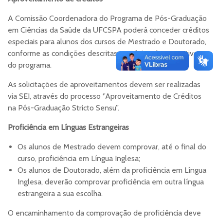
A Comissão Coordenadora do Programa de Pós-Graduação
em Ciências da Saúde da UFCSPA poderá conceder créditos
especiais para alunos dos cursos de Mestrado e Doutorado,
conforme as condições descritas na página de normativas
do programa.
As solicitações de aproveitamentos devem ser realizadas
via SEI, através do processo ‘’Aproveitamento de Créditos
na Pós-Graduação Stricto Sensu’’.
Proficiência em Línguas Estrangeiras
Os alunos de Mestrado devem comprovar, até o final do
curso, proficiência em Língua Inglesa;
Os alunos de Doutorado, além da proficiência em Língua
Inglesa, deverão comprovar proficiência em outra língua
estrangeira a sua escolha.
O encaminhamento da comprovação de proficiência deve