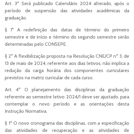
Art. 3º Será publicado Calendário 2024 alterado, após o
período de suspensão das atividades acadêmicas da
graduação.
§ 1° A redefinição das datas de término do primeiro
semestre e de início e término do segundo semestre serão
determinadas pelo CONSEPE.
§ 2° A flexibilização proposta na Resolução CNE/CP nº 3, de
13 de maio de 2024, referente aos dias letivos, não implica a
redução da carga horária dos componentes curriculares
previstos na matriz curricular de cada curso.
Art. 4º O planejamento das disciplinas da graduação
referente ao semestre letivo 2024/1 deve ser ajustado, para
contemplar o novo período e as orientações desta
Instrução Normativa.
§ 1º O novo cronograma das disciplinas, com a especificação
das atividades de recuperação e as atividades de