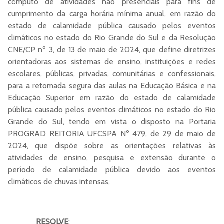
cômputo de atividades não presenciais para fins de
cumprimento da carga horária mínima anual, em razão do
estado de calamidade pública causado pelos eventos
climáticos no estado do Rio Grande do Sul e da Resolução
CNE/CP nº 3, de 13 de maio de 2024, que define diretrizes
orientadoras aos sistemas de ensino, instituições e redes
escolares, públicas, privadas, comunitárias e confessionais,
para a retomada segura das aulas na Educação Básica e na
Educação Superior em razão do estado de calamidade
pública causado pelos eventos climáticos no estado do Rio
Grande do Sul, tendo em vista o disposto na Portaria
PROGRAD REITORIA UFCSPA Nº 479, de 29 de maio de
2024, que dispõe sobre as orientações relativas às
atividades de ensino, pesquisa e extensão durante o
período de calamidade pública devido aos eventos
climáticos de chuvas intensas,
RESOLVE
: