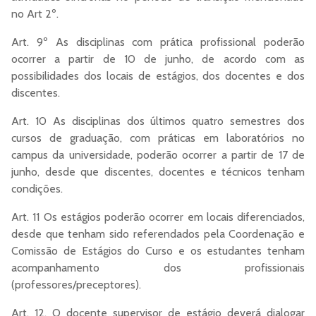
no Art 2º.
Art. 9º As disciplinas com prática profissional poderão
ocorrer a partir de 10 de junho, de acordo com as
possibilidades dos locais de estágios, dos docentes e dos
discentes.
Art. 10 As disciplinas dos últimos quatro semestres dos
cursos de graduação, com práticas em laboratórios no
campus da universidade, poderão ocorrer a partir de 17 de
junho, desde que discentes, docentes e técnicos tenham
condições.
Art. 11 Os estágios poderão ocorrer em locais diferenciados,
desde que tenham sido referendados pela Coordenação e
Comissão de Estágios do Curso e os estudantes tenham
acompanhamento dos profissionais
(professores/preceptores).
Art. 12. O docente supervisor de estágio deverá dialogar