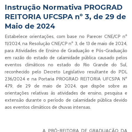
Instrução Normativa PROGRAD
REITORIA UFCSPA nº 3, de 29 de
Maio de 2024
Estabelece orientações, com base no Parecer CNE/CP nº
11/2024, na Resolução CNE/CP nº 3, de 13 de maio de 2024,
para Atividades de Ensino de Graduação e Pós-Graduação
em razão do estado de calamidade pública causado pelos
eventos climáticos no estado do Rio Grande do Sul,
reconhecido pelo Decreto Legislativo resultante do PDL
236/2024 e na Portaria PROGRAD REITORIA UFCSPA Nº
479, de 29 de maio de 2024, que dispõe sobre as
orientações relativas às atividades de ensino, pesquisa e
extensão durante o período de calamidade pública devido
aos eventos climáticos de chuvas intensas.
A PRÓ-REITORA DE GRADUAÇÃO DA