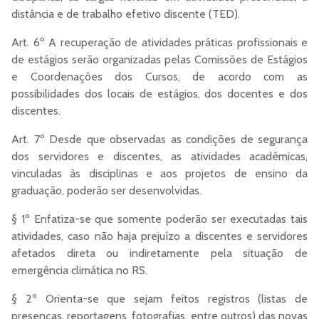
distância e de trabalho efetivo discente (TED).
Art. 6º A recuperação de atividades práticas profissionais e
de estágios serão organizadas pelas Comissões de Estágios
e Coordenações dos Cursos, de acordo com as
possibilidades dos locais de estágios, dos docentes e dos
discentes.
Art. 7º Desde que observadas as condições de segurança
dos servidores e discentes, as atividades acadêmicas,
vinculadas às disciplinas e aos projetos de ensino da
graduação, poderão ser desenvolvidas.
§ 1º Enfatiza-se que somente poderão ser executadas tais
atividades, caso não haja prejuízo a discentes e servidores
afetados direta ou indiretamente pela situação de
emergência climática no RS.
§ 2º Orienta-se que sejam feitos registros (listas de
presenças, reportagens, fotografias, entre outros) das novas