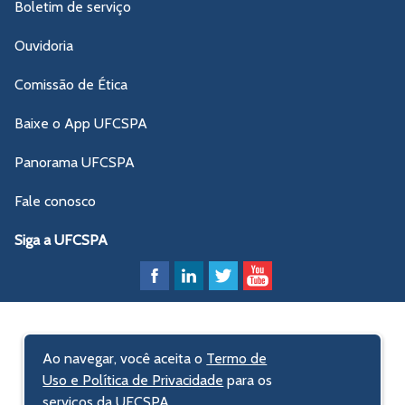
Boletim de serviço
Ouvidoria
Comissão de Ética
Baixe o App UFCSPA
Panorama UFCSPA
Fale conosco
Siga a UFCSPA
Ao navegar, você aceita o
Termo de
Uso e Política de Privacidade
para os
serviços da UFCSPA.