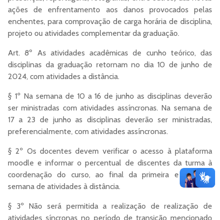
ações de enfrentamento aos danos provocados pelas
enchentes, para comprovação de carga horária de disciplina,
projeto ou atividades complementar da graduação.
Art. 8º As atividades acadêmicas de cunho teórico, das
disciplinas da graduação retornam no dia 10 de junho de
2024, com atividades a distância.
§ 1º Na semana de 10 a 16 de junho as disciplinas deverão
ser ministradas com atividades assíncronas. Na semana de
17 a 23 de junho as disciplinas deverão ser ministradas,
preferencialmente, com atividades assíncronas.
§ 2º Os docentes devem verificar o acesso à plataforma
moodle e informar o percentual de discentes da turma à
coordenação do curso, ao final da primeira e segunda
semana de atividades à distância.
§ 3º Não será permitida a realização de realização de
atividades síncronas no período de transição mencionado