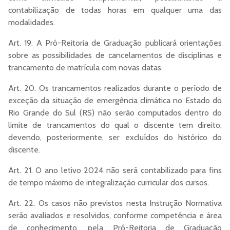
contabilização de todas horas em qualquer uma das
modalidades.
Art. 19. A Pró-Reitoria de Graduação publicará orientações
sobre as possibilidades de cancelamentos de disciplinas e
trancamento de matrícula com novas datas.
Art. 20. Os trancamentos realizados durante o período de
exceção da situação de emergência climática no Estado do
Rio Grande do Sul (RS) não serão computados dentro do
limite de trancamentos do qual o discente tem direito,
devendo, posteriormente, ser excluídos do histórico do
discente.
Art. 21. O ano letivo 2024 não será contabilizado para fins
de tempo máximo de integralização curricular dos cursos.
Art. 22. Os casos não previstos nesta Instrução Normativa
serão avaliados e resolvidos, conforme competência e área
de conhecimento, pela Pró-Reitoria de Graduação