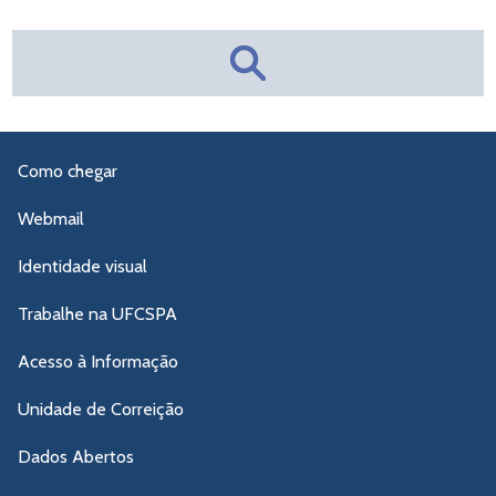
Como chegar
Webmail
Identidade visual
Trabalhe na UFCSPA
Acesso à Informação
Unidade de Correição
Dados Abertos