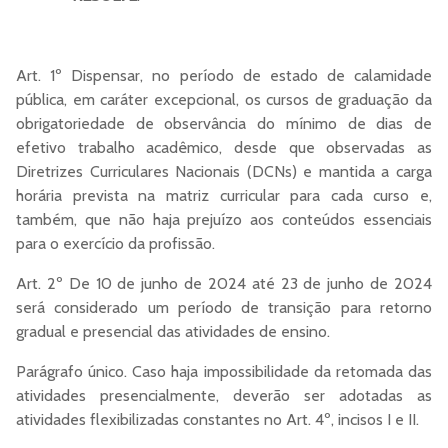
Art. 1º Dispensar, no período de estado de calamidade
pública, em caráter excepcional, os cursos de graduação da
obrigatoriedade de observância do mínimo de dias de
efetivo trabalho acadêmico, desde que observadas as
Diretrizes Curriculares Nacionais (DCNs) e mantida a carga
horária prevista na matriz curricular para cada curso e,
também, que não haja prejuízo aos conteúdos essenciais
para o exercício da profissão.
Art. 2º De 10 de junho de 2024 até 23 de junho de 2024
será considerado um período de transição para retorno
gradual e presencial das atividades de ensino.
Parágrafo único. Caso haja impossibilidade da retomada das
atividades presencialmente, deverão ser adotadas as
atividades flexibilizadas constantes no Art. 4º, incisos I e II.