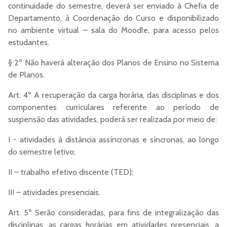
continuidade do semestre, deverá ser enviado à Chefia de
Departamento, à Coordenação do Curso e disponibilizado
no ambiente virtual – sala do Moodle, para acesso pelos
estudantes.
§ 2º Não haverá alteração dos Planos de Ensino no Sistema
de Planos.
Art. 4º A recuperação da carga horária, das disciplinas e dos
componentes curriculares referente ao período de
suspensão das atividades, poderá ser realizada por meio de:
I - atividades à distância assíncronas e síncronas, ao longo
do semestre letivo;
II – trabalho efetivo discente (TED);
III – atividades presenciais.
Art. 5º Serão consideradas, para fins de integralização das
disciplinas, as cargas horárias em atividades presenciais, a