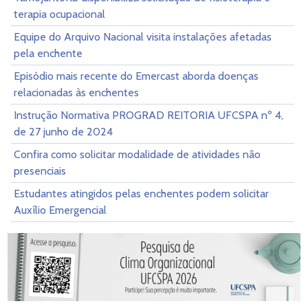
terapia ocupacional
Equipe do Arquivo Nacional visita instalações afetadas
pela enchente
Episódio mais recente do Emercast aborda doenças
relacionadas às enchentes
Instrução Normativa PROGRAD REITORIA UFCSPA nº 4,
de 27 junho de 2024
Confira como solicitar modalidade de atividades não
presenciais
Estudantes atingidos pelas enchentes podem solicitar
Auxílio Emergencial