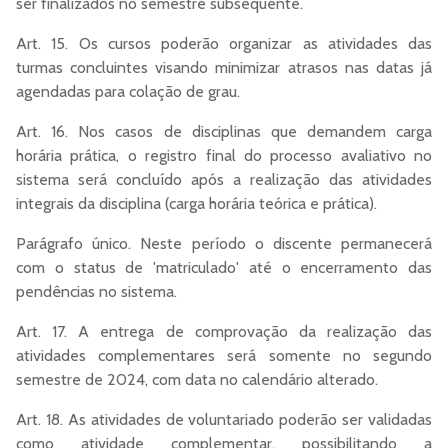
ser finalizados no semestre subsequente.
Art. 15. Os cursos poderão organizar as atividades das
turmas concluintes visando minimizar atrasos nas datas já
agendadas para colação de grau.
Art. 16. Nos casos de disciplinas que demandem carga
horária prática, o registro final do processo avaliativo no
sistema será concluído após a realização das atividades
integrais da disciplina (carga horária teórica e prática).
Parágrafo único. Neste período o discente permanecerá
com o status de 'matriculado' até o encerramento das
pendências no sistema.
Art. 17. A entrega de comprovação da realização das
atividades complementares será somente no segundo
semestre de 2024, com data no calendário alterado.
Art. 18. As atividades de voluntariado poderão ser validadas
como atividade complementar, possibilitando a