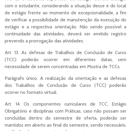
com o estudante, considerando a situação desse e do local
de estágio frente ao momento de excepcionalidade, a fim
de verificar a possibilidade de manutenção da execução do
estágio e a respectiva orientação. Não sendo possível a
continuidade das atividades, deverá ser emitido registro
prevendo a prorrogação das atividades.
Art. 13. As defesas de Trabalhos de Conclusão de Curso
(TCC) poderão ocorrer em diferentes datas, sem
necessidade de serem concentradas em Mostra de TCCs.
Parágrafo único. A realização da orientação e as defesas
dos Trabalhos de Conclusão de Curso (TCC) poderão
ocorrer no formato virtual.
Art. 14. Os componentes curriculares de TCC, Estágio
Obrigatório e disciplinas com Práticas, caso não possam ser
concluídas dentro do semestre de oferta, poderão ser
mantidos em aberto ao final do semestre, sendo necessário,