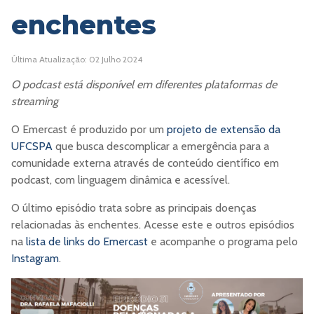
enchentes
Última Atualização: 02 Julho 2024
O podcast está disponível em diferentes plataformas de
streaming
O Emercast é produzido por um
projeto de extensão da
UFCSPA
que busca descomplicar a emergência para a
comunidade externa através de conteúdo científico em
podcast, com linguagem dinâmica e acessível.
O último episódio trata sobre as principais doenças
relacionadas às enchentes. Acesse este e outros episódios
na
lista de links do Emercast
e acompanhe o programa pelo
Instagram
.