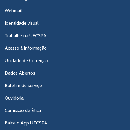
Webmail
Identidade visual
Trabalhe na UFCSPA
Acesso à Informação
Unidade de Correição
Dados Abertos
Boletim de serviço
Ouvidoria
Comissão de Ética
Baixe o App UFCSPA