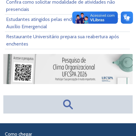
Confira como solicitar modalidade de atividades não
presenciais
Estudantes atingidos pelas enchentes podem solicitar
Auxílio Emergencial
Restaurante Universitário prepara sua reabertura após
enchentes
Como chegar