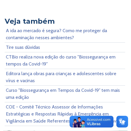
Veja também
A ida ao mercado é segura? Como me proteger da
contaminação nesses ambientes?
Tire suas dúvidas
CTBio realiza nova edição do curso "Biossegurança em
tempos da Covid-19"
Editora lança obras para crianças e adolescentes sobre
vírus e vacinas
Curso "Biossegurança em Tempos da Covid-19" tem mais
uma edição
COE - Comitê Técnico Assessor de Informações
Estratégicas e Respostas Rápidas à Emergência em
Vigilância em Saúde Referentes à COVID-19 - Coronavírus