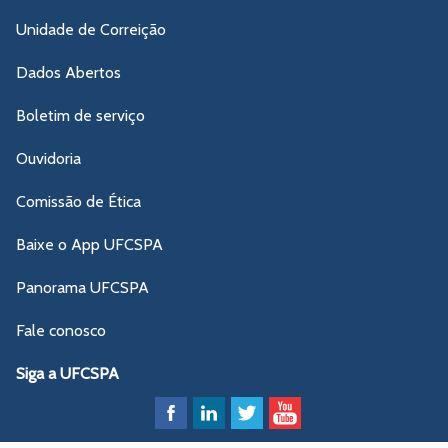
Unidade de Correição
Dados Abertos
Boletim de serviço
Ouvidoria
Comissão de Ética
Baixe o App UFCSPA
Panorama UFCSPA
Fale conosco
Siga a UFCSPA