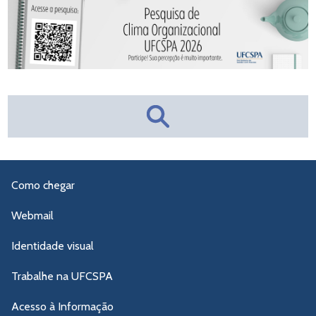
Como chegar
Webmail
Identidade visual
Trabalhe na UFCSPA
Acesso à Informação