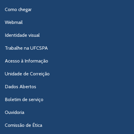
Como chegar
Webmail
Identidade visual
Trabalhe na UFCSPA
Acesso à Informação
Unidade de Correição
Dados Abertos
Boletim de serviço
Ouvidoria
Comissão de Ética