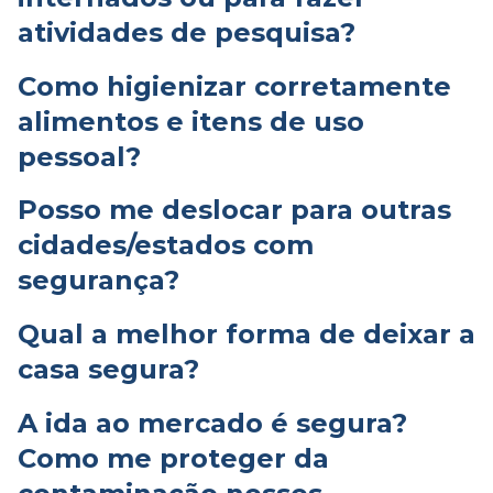
atividades de pesquisa?
Como higienizar corretamente
alimentos e itens de uso
pessoal?
Posso me deslocar para outras
cidades/estados com
segurança?
Qual a melhor forma de deixar a
casa segura?
A ida ao mercado é segura?
Como me proteger da