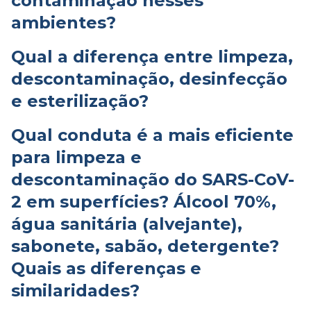
contaminação nesses
ambientes?
Qual a diferença entre limpeza,
descontaminação, desinfecção
e esterilização?
Qual conduta é a mais eficiente
para limpeza e
descontaminação do SARS-CoV-
2 em superfícies? Álcool 70%,
água sanitária (alvejante),
sabonete, sabão, detergente?
Quais as diferenças e
similaridades?