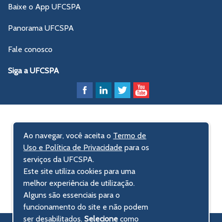
Baixe o App UFCSPA
Panorama UFCSPA
Fale conosco
Siga a UFCSPA
Ao navegar, você aceita o
Termo de
Uso e Política de Privacidade
para os
serviços da UFCSPA.
Este site utiliza cookies para uma
melhor experiência de utilização.
Alguns são essenciais para o
funcionamento do site e não podem
ser desabilitados.
Selecione
como