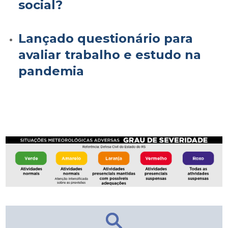
social?
Lançado questionário para
avaliar trabalho e estudo na
pandemia