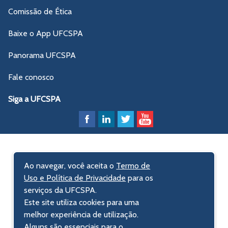
Comissão de Ética
Baixe o App UFCSPA
Panorama UFCSPA
Fale conosco
Siga a UFCSPA
Ao navegar, você aceita o
Termo de
Uso e Política de Privacidade
para os
serviços da UFCSPA.
Este site utiliza cookies para uma
melhor experiência de utilização.
Alguns são essenciais para o