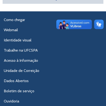
Como chegar
Webmail
Identidade visual
Trabalhe na UFCSPA
Acesso à Informação
Unidade de Correição
Dados Abertos
Boletim de serviço
Ouvidoria