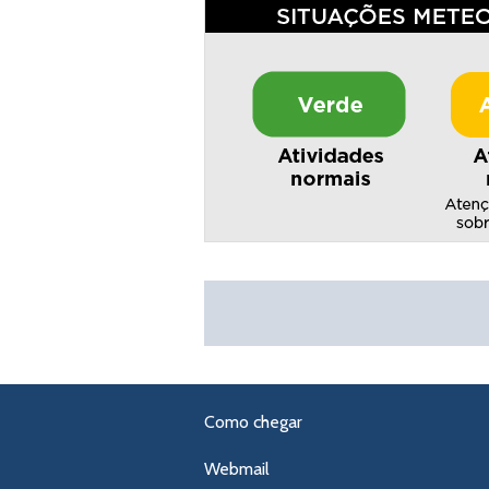
Como chegar
Webmail