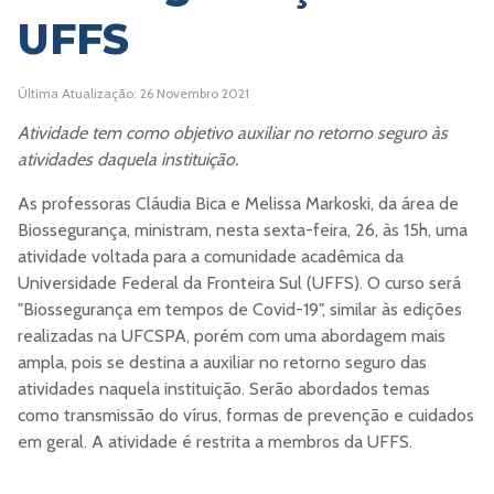
UFFS
Última Atualização: 26 Novembro 2021
Atividade tem como objetivo auxiliar no retorno seguro às
atividades daquela instituição.
As professoras Cláudia Bica e Melissa Markoski, da área de
Biossegurança, ministram, nesta sexta-feira, 26, às 15h, uma
atividade voltada para a comunidade acadêmica da
Universidade Federal da Fronteira Sul (UFFS). O curso será
"Biossegurança em tempos de Covid-19", similar às edições
realizadas na UFCSPA, porém com uma abordagem mais
ampla, pois se destina a auxiliar no retorno seguro das
atividades naquela instituição. Serão abordados temas
como transmissão do vírus, formas de prevenção e cuidados
em geral. A atividade é restrita a membros da UFFS.