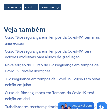
coronavírus
covid-19
biossegurança
Veja também
Curso "Biossegurança em Tempos da Covid-19" tem mais
uma edição
Curso "Biossegurança em Tempos da Covid-19" terá
edições exclusivas para alunos de graduação
Nova edição do "Curso de Biossegurança em tempos da
Covid-19" recebe inscrições
"Biossegurança em tempos de Covid-19": curso tem nova
edição em julho
Curso de Biossegurança em Tempos da Covid-19 terá
edição em abril
Trabalhadores recebem primeira dose da vacina contra a