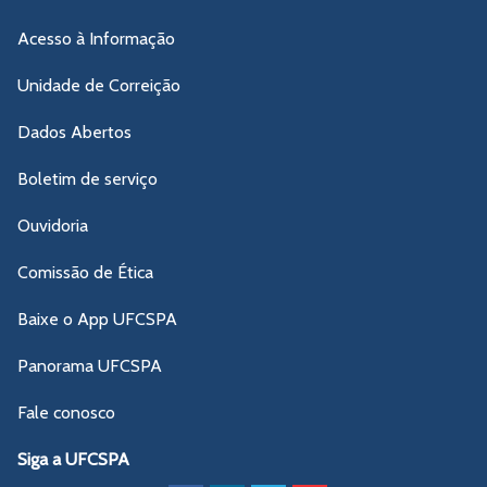
Acesso à Informação
Unidade de Correição
Dados Abertos
Boletim de serviço
Ouvidoria
Comissão de Ética
Baixe o App UFCSPA
Panorama UFCSPA
Fale conosco
Siga a UFCSPA