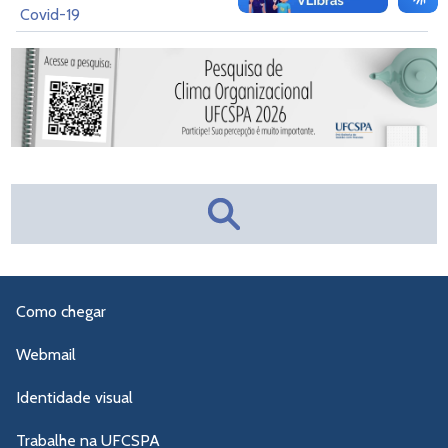
Covid-19
Como chegar
Webmail
Identidade visual
Trabalhe na UFCSPA