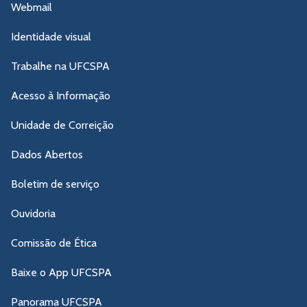
Webmail
Identidade visual
Trabalhe na UFCSPA
Acesso à Informação
Unidade de Correição
Dados Abertos
Boletim de serviço
Ouvidoria
Comissão de Ética
Baixe o App UFCSPA
Panorama UFCSPA