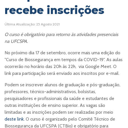
recebe inscrições
Última Atualização: 25 Agosto 2021
O curso é obrigatório para retorno às atividades presenciais
na UFCSPA.
No próximo dia 17 de setembro, ocorre mais uma edição do
"Curso de Biossegurança em tempos da COVID-19". As aulas
ocorrerão no horário das 20h às 22h, via Google Meet. O
link para participação será enviado aos inscritos por e-mail.
Podem se inscrever alunos de graduação e pós-graduação,
professores, técnico-administrativos, bolsistas,
pesquisadores e profissionais da saúde e estudantes de
outras instituições de ensino superior. As vagas são
limitadas e as inscrições podem ser realizadas por meio
deste link.
O curso é organizado pelo Comitê Técnico de
Biossegurança da UFCSPA (CTBio) e obrigatório para