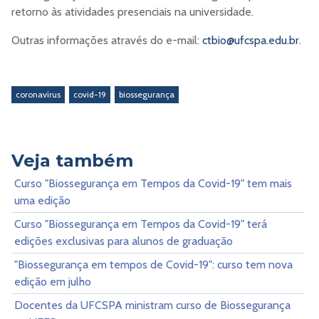
retorno às atividades presenciais na universidade.
Outras informações através do e-mail:
ctbio@ufcspa.edu.br
.
coronavírus
covid-19
biossegurança
Veja também
Curso "Biossegurança em Tempos da Covid-19" tem mais
uma edição
Curso "Biossegurança em Tempos da Covid-19" terá
edições exclusivas para alunos de graduação
"Biossegurança em tempos de Covid-19": curso tem nova
edição em julho
Docentes da UFCSPA ministram curso de Biossegurança