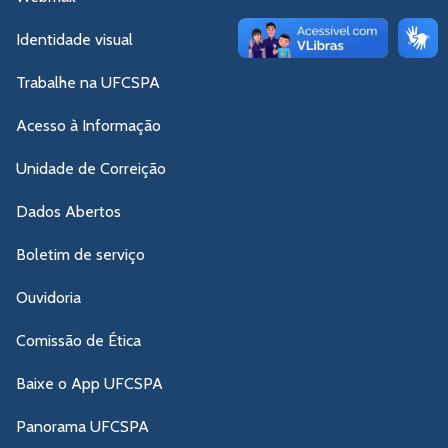
Identidade visual
Trabalhe na UFCSPA
Acesso à Informação
Unidade de Correição
Dados Abertos
Boletim de serviço
Ouvidoria
Comissão de Ética
Baixe o App UFCSPA
Panorama UFCSPA