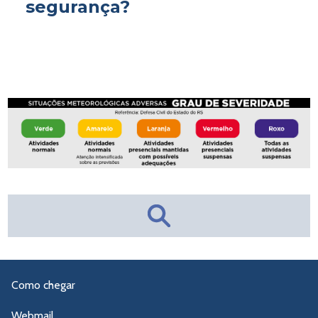
segurança?
Como chegar
Webmail