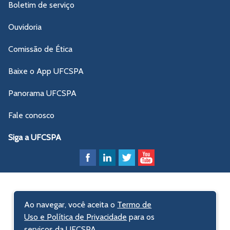
Boletim de serviço
Ouvidoria
Comissão de Ética
Baixe o App UFCSPA
Panorama UFCSPA
Fale conosco
Siga a UFCSPA
Ao navegar, você aceita o
Termo de
Uso e Política de Privacidade
para os
serviços da UFCSPA.