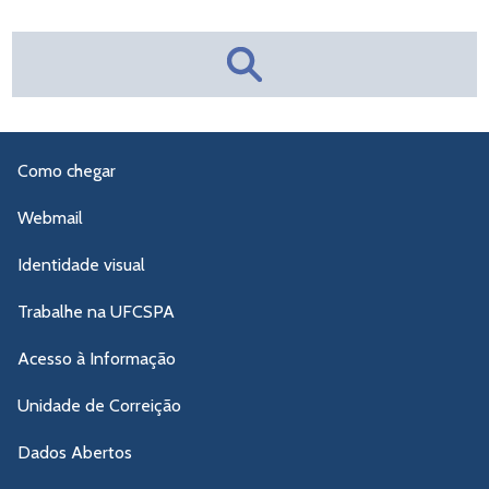
Como chegar
Webmail
Identidade visual
Trabalhe na UFCSPA
Acesso à Informação
Unidade de Correição
Dados Abertos