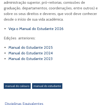
administração superior, pró-reitorias, comissões de
graduação, departamentos, coordenações, entre outros) e
sobre os seus direitos e deveres, que você deve conhecer
desde o início de sua vida acadêmica.
Veja o Manual do Estudante 2026
Edições anteriores:
Manual do Estudante 2025
Manual do Estudante 2024
Manual do Estudante 2023
manual do calouro
manual do estudante
Disciplinas Equivalentes