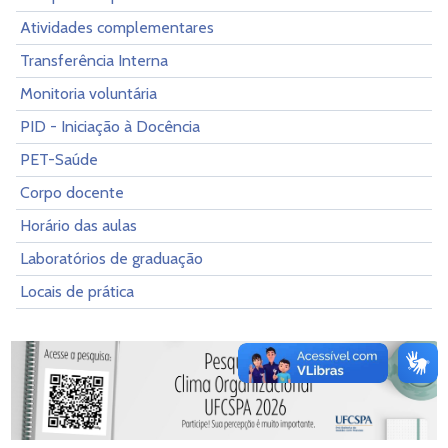
Atividades complementares
Transferência Interna
Monitoria voluntária
PID - Iniciação à Docência
PET-Saúde
Corpo docente
Horário das aulas
Laboratórios de graduação
Locais de prática