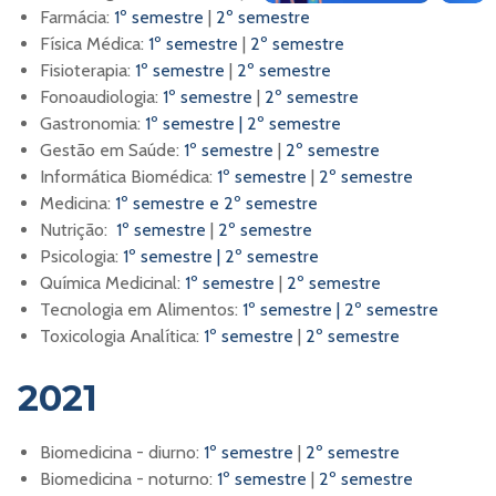
Farmácia:
1º semestre
|
2º semestre
Física Médica:
1º semestre
|
2º semestre
Fisioterapia:
1º semestre
|
2º semestre
Fonoaudiologia:
1º semestre
|
2º semestre
Gastronomia:
1º semestre
|
2º semestre
Gestão em Saúde:
1º semestre
|
2º semestre
Informática Biomédica:
1º semestre
|
2º semestre
Medicina:
1º semestre e 2º semestre
Nutrição:
1º semestre
|
2º semestre
Psicologia:
1º semestre
|
2º semestre
Química Medicinal:
1º semestre
|
2º semestre
Tecnologia em Alimentos:
1º semestre
|
2º semestre
Toxicologia Analítica:
1º semestre
|
2º semestre
2021
Biomedicina - diurno:
1º semestre
|
2º semestre
Biomedicina - noturno:
1º semestre
|
2º semestre