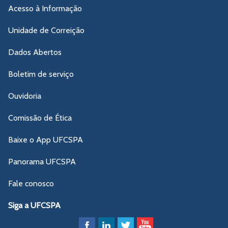
Acesso à Informação
Unidade de Correição
Dados Abertos
Boletim de serviço
Ouvidoria
Comissão de Ética
Baixe o App UFCSPA
Panorama UFCSPA
Fale conosco
Siga a UFCSPA