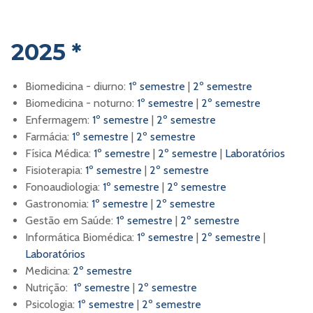
2025 *
Biomedicina - diurno:
1º semestre
|
2º semestre
Biomedicina - noturno:
1º semestre
|
2º semestre
Enfermagem:
1º semestre
|
2º semestre
Farmácia:
1º semestre
|
2º semestre
Física Médica:
1º semestre
|
2º semestre
|
Laboratórios
Fisioterapia:
1º semestre
|
2º semestre
Fonoaudiologia:
1º semestre
|
2º semestre
Gastronomia:
1º semestre
|
2º semestre
Gestão em Saúde:
1º semestre
|
2º semestre
Informática Biomédica:
1º semestre
|
2º semestre
|
Laboratórios
Medicina:
2º semestre
Nutrição:
1º semestre
|
2º semestre
Psicologia:
1º semestre
|
2º semestre