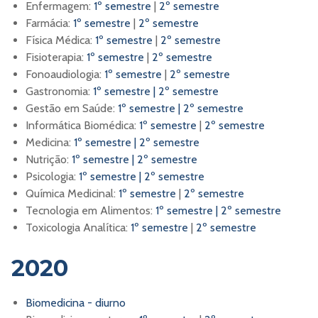
Enfermagem:
1º semestre
|
2º semestre
Farmácia:
1º semestre
|
2º semestre
Física Médica:
1º semestre
|
2º semestre
Fisioterapia:
1º semestre
|
2º semestre
Fonoaudiologia:
1º semestre
|
2º semestre
Gastronomia:
1º semestre
|
2º semestre
Gestão em Saúde:
1º semestre
|
2º semestre
Informática Biomédica:
1º semestre
|
2º semestre
Medicina:
1º semestre |
2º semestre
Nutrição:
1º semestre
|
2º semestre
Psicologia:
1º semestre
|
2º semestre
Química Medicinal:
1º semestre
|
2º semestre
Tecnologia em Alimentos:
1º semestre
|
2º semestre
Toxicologia Analítica:
1º semestre
|
2º semestre
2020
Biomedicina - diurno