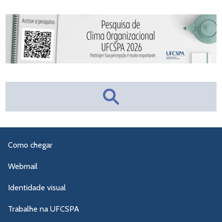
Como chegar
Webmail
Identidade visual
Trabalhe na UFCSPA