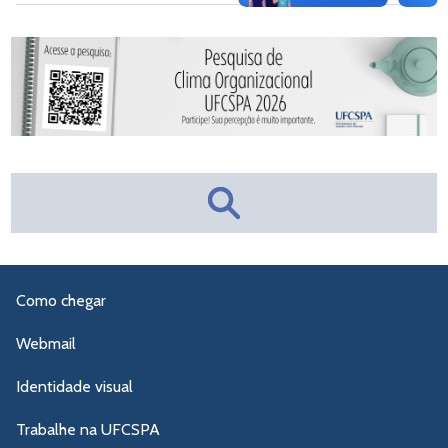
Como chegar
Webmail
Identidade visual
Trabalhe na UFCSPA