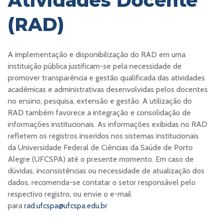
Atividades Docente
(RAD)
A implementação e disponibilização do RAD em uma
instituição pública justificam-se pela necessidade de
promover transparência e gestão qualificada das atividades
acadêmicas e administrativas desenvolvidas pelos docentes
no ensino, pesquisa, extensão e gestão. A utilização do
RAD também favorece a integração e consolidação de
informações institucionais. As informações exibidas no RAD
refletem os registros inseridos nos sistemas institucionais
da Universidade Federal de Ciências da Saúde de Porto
Alegre (UFCSPA) até o presente momento. Em caso de
dúvidas, inconsistências ou necessidade de atualização dos
dados, recomenda-se contatar o setor responsável pelo
respectivo registro, ou envie o e-mail
para
rad.ufcspa@ufcspa.edu.br