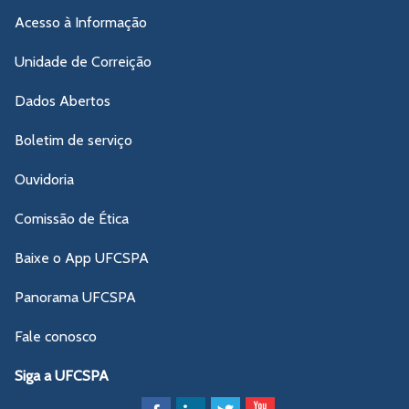
Acesso à Informação
Unidade de Correição
Dados Abertos
Boletim de serviço
Ouvidoria
Comissão de Ética
Baixe o App UFCSPA
Panorama UFCSPA
Fale conosco
Siga a UFCSPA