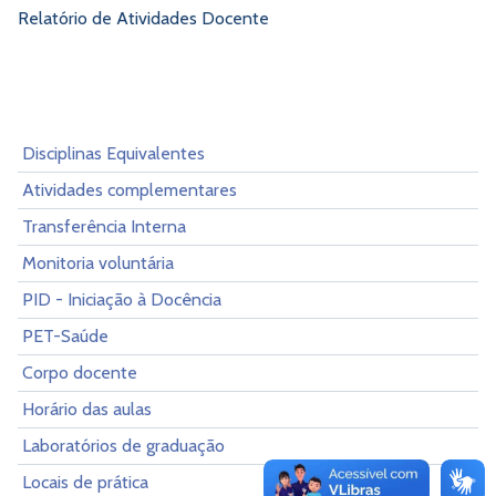
Relatório de Atividades Docente
Disciplinas Equivalentes
Atividades complementares
Transferência Interna
Monitoria voluntária
PID - Iniciação à Docência
PET-Saúde
Corpo docente
Horário das aulas
Laboratórios de graduação
Locais de prática