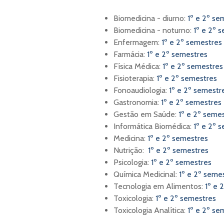
Biomedicina - diurno:
1º e 2º se
Biomedicina - noturno:
1º e 2º 
Enfermagem:
1º e 2º semestres
Farmácia:
1º e 2º semestres
Física Médica:
1º e 2º semestres
Fisioterapia:
1º e 2º semestres
Fonoaudiologia:
1º e 2º semest
Gastronomia:
1º e 2º semestres
Gestão em Saúde:
1º e 2º seme
Informática Biomédica:
1º e 2º 
Medicina:
1º e 2º semestres
Nutrição:
1º e 2º semestres
Psicologia:
1º e 2º semestres
Química Medicinal:
1º e 2º seme
Tecnologia em Alimentos:
1º e 
Toxicologia:
1º e 2º semestres
Toxicologia Analítica:
1º e 2º s