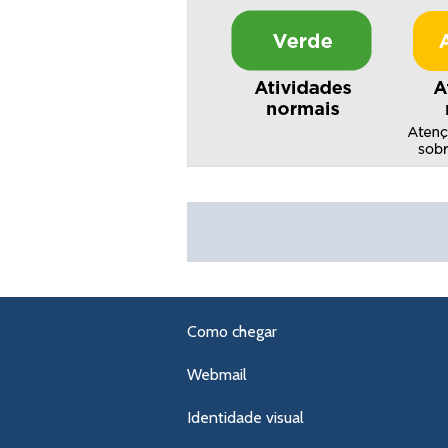
Como chegar
Webmail
Identidade visual