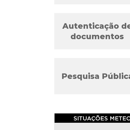
Autenticação d
documentos
Pesquisa Públic