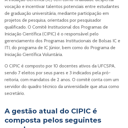
vocação e incentivar talentos potenciais entre estudantes
de graduação universitária, mediante participação em
projetos de pesquisa, orientados por pesquisador
qualificado. O Comitê Institucional dos Programas de
Iniciação Científica (CIPIC) é o responsável pelo
gerenciamento dos Programas Institucionais de Bolsas IC e
ITI, do programa de IC Júnior, bem como do Programa de
Iniciação Científica Voluntária.
O CIPIC é composto por 10 docentes ativos da UFCSPA,
sendo 7 eleitos por seus pares e 3 indicados pela pró-
reitoria, com mandatos de 2 anos. O comitê conta com um
servidor do quadro técnico da universidade que atua como
secretário.
A gestão atual do CIPIC é
composta pelos seguintes