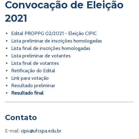
Convocação de Eleição
2021
Edital PROPPG 02/2021 - Eleição CIPIC
Lista preliminar de inscrições homologadas
Lista final de inscrições homologadas
Lista preliminar de votantes
Lista final de votantes
Retificação do Edital
Link para votação
Resultado preliminar
Resultado final
Contato
E-mail:
cipic@ufcspa.edu.br