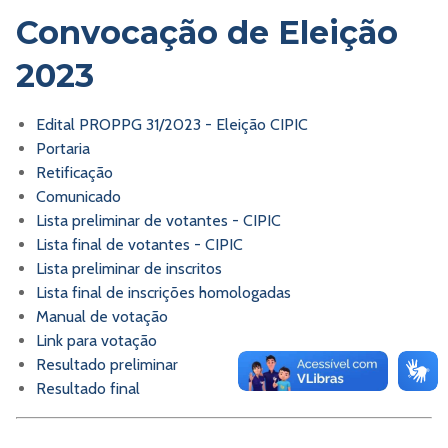
Convocação de Eleição
2023
Edital PROPPG 31/2023 - Eleição CIPIC
Portaria
Retificação
Comunicado
Lista preliminar de votantes - CIPIC
Lista final de votantes - CIPIC
Lista preliminar de inscritos
Lista final de inscrições homologadas
Manual de votação
Link para votação
Resultado preliminar
Resultado final