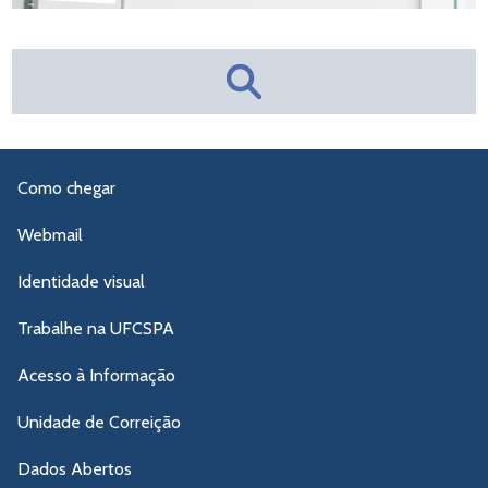
Como chegar
Webmail
Identidade visual
Trabalhe na UFCSPA
Acesso à Informação
Unidade de Correição
Dados Abertos