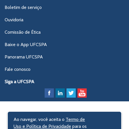
Boletim de serviço
Ouvidoria
Comissão de Ética
Baixe o App UFCSPA
Panorama UFCSPA
Fale conosco
Siga a UFCSPA
Ao navegar, você aceita o
Termo de
Uso e Política de Privacidade
para os