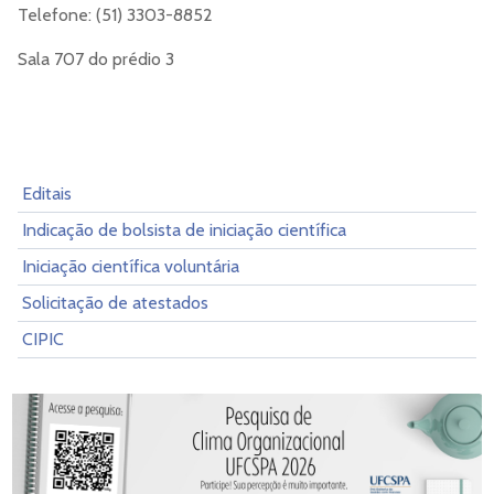
Telefone: (51) 3303-8852
Sala 707 do prédio 3
Editais
Indicação de bolsista de iniciação científica
Iniciação científica voluntária
Solicitação de atestados
CIPIC