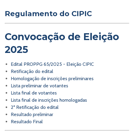
Regulamento do CIPIC
Convocação de Eleição
2025
Edital PROPPG 65/2025 - Eleição CIPIC
Retificação do edital
Homologação de inscrições preliminares
Lista preliminar de votantes
Lista final de votantes
Lista final de inscrições homologadas
2ª Retificação do edital
Resultado preliminar
Resultado Final