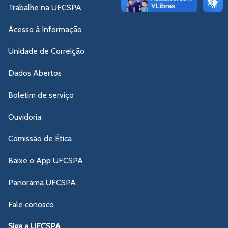
Trabalhe na UFCSPA
Acesso à Informação
Unidade de Correição
Dados Abertos
Boletim de serviço
Ouvidoria
Comissão de Ética
Baixe o App UFCSPA
Panorama UFCSPA
Fale conosco
Siga a UFCSPA