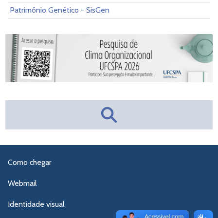
Patrimônio Genético - SisGen
Como chegar
Webmail
Identidade visual