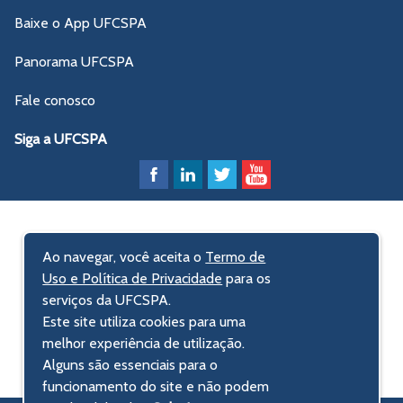
Baixe o App UFCSPA
Panorama UFCSPA
Fale conosco
Siga a UFCSPA
Ao navegar, você aceita o
Termo de
Uso e Política de Privacidade
para os
serviços da UFCSPA.
Este site utiliza cookies para uma
melhor experiência de utilização.
Alguns são essenciais para o
funcionamento do site e não podem