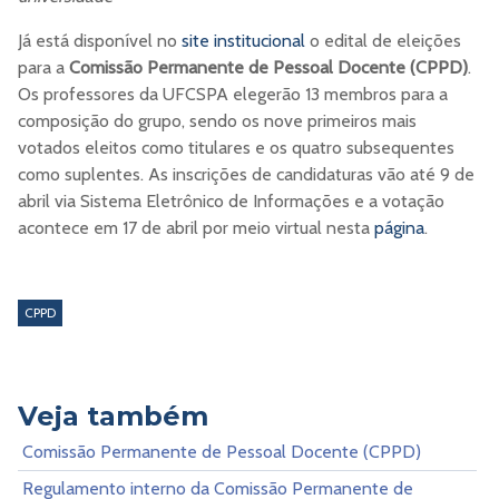
Já está disponível no
site institucional
o edital de eleições
para a
Comissão Permanente de Pessoal Docente (CPPD)
.
Os professores da UFCSPA elegerão 13 membros para a
composição do grupo, sendo os nove primeiros mais
votados eleitos como titulares e os quatro subsequentes
como suplentes. As inscrições de candidaturas vão até 9 de
abril via Sistema Eletrônico de Informações e a votação
acontece em 17 de abril por meio virtual nesta
página
.
CPPD
Veja também
Comissão Permanente de Pessoal Docente (CPPD)
Regulamento interno da Comissão Permanente de