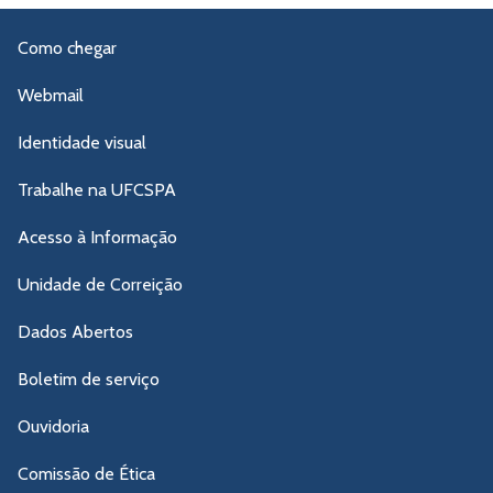
Como chegar
Webmail
Identidade visual
Trabalhe na UFCSPA
Acesso à Informação
Unidade de Correição
Dados Abertos
Boletim de serviço
Ouvidoria
Comissão de Ética