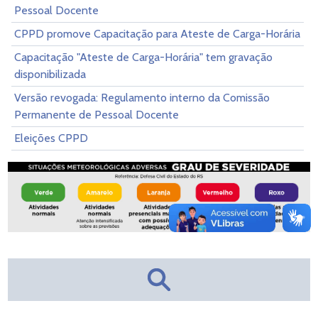
Pessoal Docente
CPPD promove Capacitação para Ateste de Carga-Horária
Capacitação "Ateste de Carga-Horária" tem gravação
disponibilizada
Versão revogada: Regulamento interno da Comissão
Permanente de Pessoal Docente
Eleições CPPD