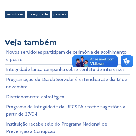
servidores
integridade
pessoas
Veja também
Novos servidores participam de cerimônia de acolhimento
e posse
Integridade lança campanha sobre conflito de interesses
Programação do Dia do Servidor é estendida até dia 13 de
novembro
Direcionamento estratégico
Programa de Integridade da UFCSPA recebe sugestões a
partir de 27/04
Instituição recebe selo do Programa Nacional de
Prevenção à Corrupção