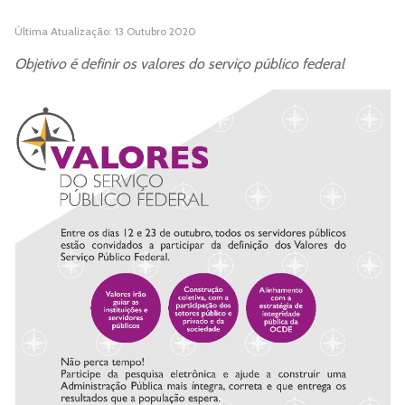
Última Atualização: 13 Outubro 2020
Objetivo é definir os valores do serviço público federal