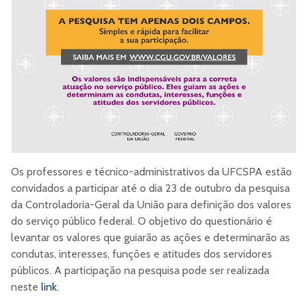
Os professores e técnico-administrativos da UFCSPA estão
convidados a participar até o dia 23 de outubro da pesquisa
da Controladoria-Geral da União para definição dos valores
do serviço público federal. O objetivo do questionário é
levantar os valores que guiarão as ações e determinarão as
condutas, interesses, funções e atitudes dos servidores
públicos. A participação na pesquisa pode ser realizada
neste
link.