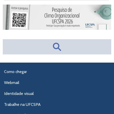
Como chegar
Webmail
Identidade visual
Trabalhe na UFCSPA