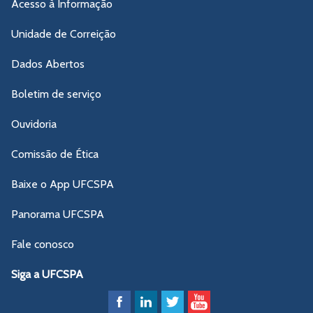
Acesso à Informação
Unidade de Correição
Dados Abertos
Boletim de serviço
Ouvidoria
Comissão de Ética
Baixe o App UFCSPA
Panorama UFCSPA
Fale conosco
Siga a UFCSPA