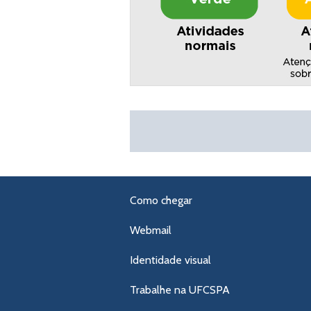
Como chegar
Webmail
Identidade visual
Trabalhe na UFCSPA