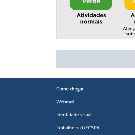
Como chegar
Webmail
Identidade visual
Trabalhe na UFCSPA