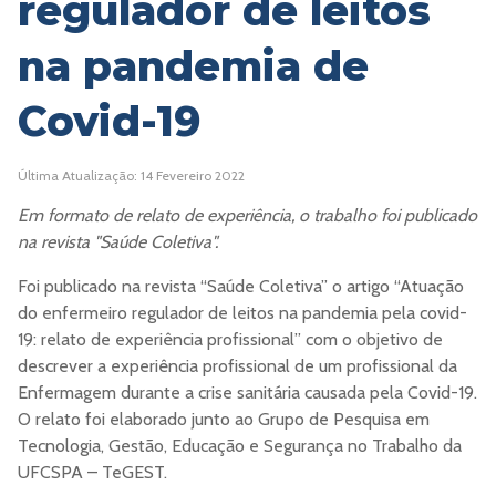
regulador de leitos
na pandemia de
Covid-19
Última Atualização: 14 Fevereiro 2022
Em formato de relato de experiência, o trabalho foi publicado
na revista "Saúde Coletiva".
Foi publicado na revista “Saúde Coletiva” o artigo “Atuação
do enfermeiro regulador de leitos na pandemia pela covid-
19: relato de experiência profissional” com o objetivo de
descrever a experiência profissional de um profissional da
Enfermagem durante a crise sanitária causada pela Covid-19.
O relato foi elaborado junto ao Grupo de Pesquisa em
Tecnologia, Gestão, Educação e Segurança no Trabalho da
UFCSPA – TeGEST.