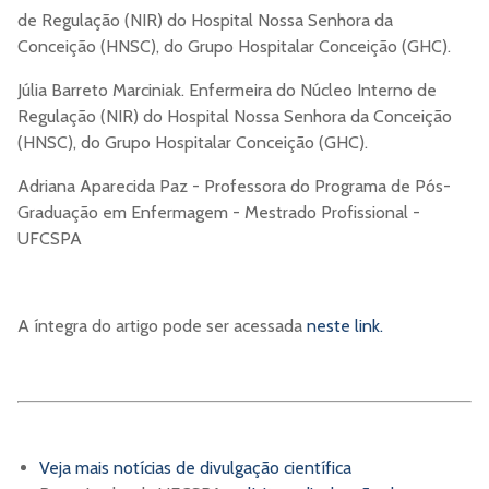
de Regulação (NIR) do Hospital Nossa Senhora da
Conceição (HNSC), do Grupo Hospitalar Conceição (GHC).
Júlia Barreto Marciniak. Enfermeira do Núcleo Interno de
Regulação (NIR) do Hospital Nossa Senhora da Conceição
(HNSC), do Grupo Hospitalar Conceição (GHC).
Adriana Aparecida Paz - Professora do Programa de Pós-
Graduação em Enfermagem - Mestrado Profissional -
UFCSPA
A íntegra do artigo pode ser acessada
neste link.
Veja mais notícias de divulgação científica