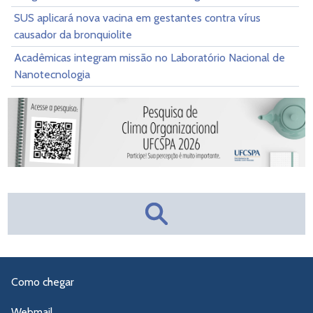
SUS aplicará nova vacina em gestantes contra vírus
causador da bronquiolite
Acadêmicas integram missão no Laboratório Nacional de
Nanotecnologia
Como chegar
Webmail