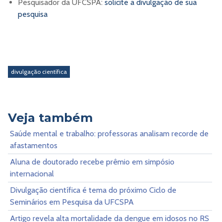
Pesquisador da UFCSPA:
solicite a divulgação de sua
pesquisa
divulgação científica
Veja também
Saúde mental e trabalho: professoras analisam recorde de
afastamentos
Aluna de doutorado recebe prêmio em simpósio
internacional
Divulgação científica é tema do próximo Ciclo de
Seminários em Pesquisa da UFCSPA
Artigo revela alta mortalidade da dengue em idosos no RS