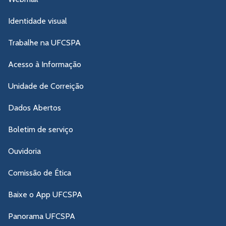
Identidade visual
Trabalhe na UFCSPA
Acesso à Informação
Unidade de Correição
Dados Abertos
Boletim de serviço
Ouvidoria
Comissão de Ética
Baixe o App UFCSPA
Panorama UFCSPA