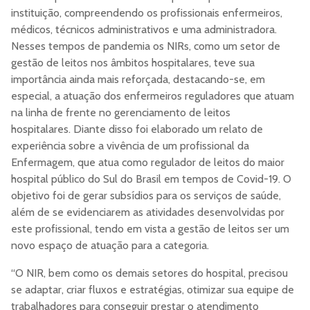
instituição, compreendendo os profissionais enfermeiros,
médicos, técnicos administrativos e uma administradora.
Nesses tempos de pandemia os NIRs, como um setor de
gestão de leitos nos âmbitos hospitalares, teve sua
importância ainda mais reforçada, destacando-se, em
especial, a atuação dos enfermeiros reguladores que atuam
na linha de frente no gerenciamento de leitos
hospitalares. Diante disso foi elaborado um relato de
experiência sobre a vivência de um profissional da
Enfermagem, que atua como regulador de leitos do maior
hospital público do Sul do Brasil em tempos de Covid-19. O
objetivo foi de gerar subsídios para os serviços de saúde,
além de se evidenciarem as atividades desenvolvidas por
este profissional, tendo em vista a gestão de leitos ser um
novo espaço de atuação para a categoria.
“O NIR, bem como os demais setores do hospital, precisou
se adaptar, criar fluxos e estratégias, otimizar sua equipe de
trabalhadores para conseguir prestar o atendimento