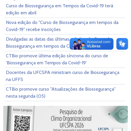
Curso de Biossegurança em Tempos da Covid-19 terá
edição em abril
Nova edição do "Curso de Biossegurança em tempos da
Covid-19" recebe inscrições
Divulgadas as datas das últimas edições do Curso de
Biossegurança em tempos da Covid-19
CTBio promove última edição síncrona do curso de
'Biossegurança em Tempos da Covid-19'
Docentes da UFCSPA ministram curso de Biossegurança
na UFFS
CTBio promove curso "Atualizações de Biossegurança"
nesta segunda (05)