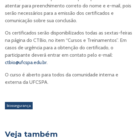
atentar para preenchimento correto do nome e e-mail, pois
serão necessários para a emissão dos certificados e
comunicação sobre sua conclusão.
Os certificados serão disponibilizados todas as sextas-feiras
na página do CTBio, no item “Cursos e Treinamentos”. Em
casos de urgência para a obtenção do certificado, o
participante deverá entrar em contato pelo e-mail:
ctbio@ufcspa.edu.br
.
O curso é aberto para todos da comunidade interna e
externa da UFCSPA.
biossegurança
Veja também