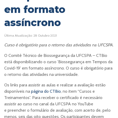
em formato
assíncrono
Última Atualização: 28 Outubro 2021
Curso é obrigatório para o retorno das atividades na UFCSPA.
O Comitê Técnico de Biossegurança da UFCSPA – CTBio
está disponibilizando o curso 'Biossegurança em Tempos da
Covid-19' em formato assíncrono. O curso é obrigatório para
o retorno das atividades na universidade.
Os links para assistir as aulas e realizar a avaliação estão
disponíveis na
página do CTBio
, no item “Cursos e
Treinamentos”. Para receber o certificado é necessário
assistir ao curso no canal da UFCSPA no YouTube
e preencher o formulário de avaliação, com acerto de, pelo
menos, seis das oito questões. Os participantes devem