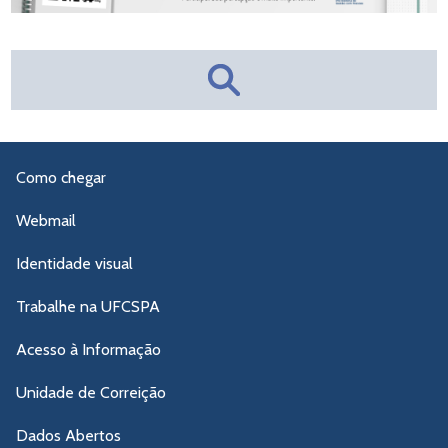
Como chegar
Webmail
Identidade visual
Trabalhe na UFCSPA
Acesso à Informação
Unidade de Correição
Dados Abertos