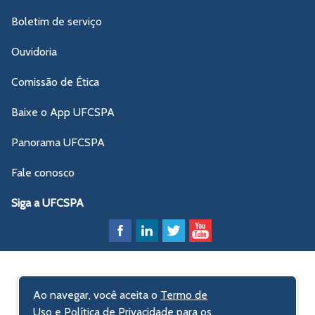
Boletim de serviço
Ouvidoria
Comissão de Ética
Baixe o App UFCSPA
Panorama UFCSPA
Fale conosco
Siga a UFCSPA
Ao navegar, você aceita o
Termo de
Uso e Política de Privacidade
para os