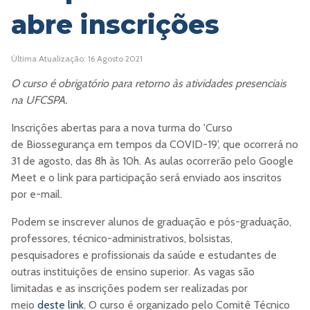
abre inscrições
Última Atualização: 16 Agosto 2021
O curso é obrigatório para retorno às atividades presenciais
na UFCSPA.
Inscrições abertas para a nova turma do 'Curso
de Biossegurança em tempos da COVID-19', que ocorrerá no
31 de agosto, das 8h às 10h. As aulas ocorrerão pelo Google
Meet e o link para participação será enviado aos inscritos
por e-mail.
Podem se inscrever alunos de graduação e pós-graduação,
professores, técnico-administrativos, bolsistas,
pesquisadores e profissionais da saúde e estudantes de
outras instituições de ensino superior. As vagas são
limitadas e as inscrições podem ser realizadas por
meio
deste link.
O curso é organizado pelo Comitê Técnico