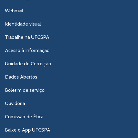
Webmail
Identidade visual
Trabalhe na UFCSPA
Acesso à Informação
Unidade de Correição
Dados Abertos
Boletim de serviço
Ouvidoria
Comissão de Ética
Baixe o App UFCSPA