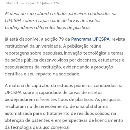
Última Atualização: 07 Julho 2026
Matéria de capa aborda estudos pioneiros conduzidos na
UFCSPA sobre a capacidade de larvas de insetos
biodegradarem diferentes tipos de plásticos
Já está disponível a edição 79 da
Panorama UFCSPA
, revista
institucional da universidade. A publicação reúne
reportagens sobre pesquisas, inovação tecnológica e temas
de saúde pública desenvolvidos por docentes, estudantes e
pesquisadores da instituição, evidenciando a produção
científica e seu impacto na sociedade.
A matéria de capa aborda estudos pioneiros conduzidos na
UFCSPA sobre a capacidade de larvas de insetos
biodegradarem diferentes tipos de plásticos. As pesquisas
resultaram no desenvolvimento de uma plataforma
automatizada para o tratamento de resíduos sólidos, na
obtenção de patentes e em perspectivas de licenciamento
da tecnologia para uso comercial.