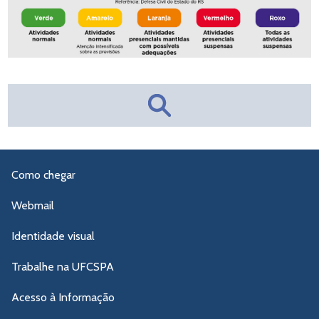
Como chegar
Webmail
Identidade visual
Trabalhe na UFCSPA
Acesso à Informação