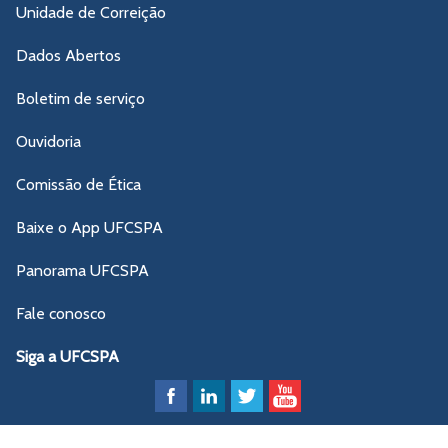
Unidade de Correição
Dados Abertos
Boletim de serviço
Ouvidoria
Comissão de Ética
Baixe o App UFCSPA
Panorama UFCSPA
Fale conosco
Siga a UFCSPA