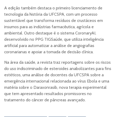
A edição também destaca o primeiro licenciamento de
tecnologia da história da UFCSPA, com um processo
sustentável que transforma resíduos de crustáceos em
insumos para as indústrias farmacêutica, agrícola e
ambiental. Outro destaque é o sistema CoronaryAI,
desenvolvido no PPG TIGSaúde, que utiliza inteligência
artificial para automatizar a análise de angiografias
coronarianas e apoiar a tomada de decisão clínica.
Na área da saúde, a revista traz reportagens sobre os riscos
do uso indiscriminado de esteroides anabolizantes para fins
estéticos, uma análise de docentes da UFCSPA sobre a
emergência internacional relacionada ao vírus Ebola e uma
matéria sobre o Daraxonrasib, nova terapia experimental
que tem apresentado resultados promissores no
tratamento do câncer de pâncreas avançado.