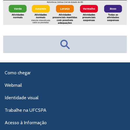
Como chegar
Webmail
Identidade visual
Trabalhe na UFCSPA
Acesso à Informação