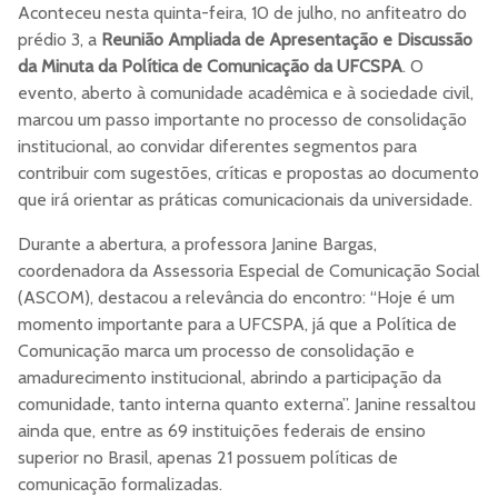
Aconteceu nesta quinta-feira, 10 de julho, no anfiteatro do
prédio 3, a
Reunião Ampliada de Apresentação e Discussão
da Minuta da Política de Comunicação da UFCSPA
. O
evento, aberto à comunidade acadêmica e à sociedade civil,
marcou um passo importante no processo de consolidação
institucional, ao convidar diferentes segmentos para
contribuir com sugestões, críticas e propostas ao documento
que irá orientar as práticas comunicacionais da universidade.
Durante a abertura, a professora Janine Bargas,
coordenadora da Assessoria Especial de Comunicação Social
(ASCOM), destacou a relevância do encontro: “Hoje é um
momento importante para a UFCSPA, já que a Política de
Comunicação marca um processo de consolidação e
amadurecimento institucional, abrindo a participação da
comunidade, tanto interna quanto externa”. Janine ressaltou
ainda que, entre as 69 instituições federais de ensino
superior no Brasil, apenas 21 possuem políticas de
comunicação formalizadas.