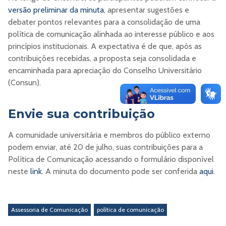
versão preliminar da minuta
, apresentar sugestões e
debater pontos relevantes para a consolidação de uma
política de comunicação alinhada ao interesse público e aos
princípios institucionais. A expectativa é de que, após as
contribuições recebidas, a proposta seja consolidada e
encaminhada para apreciação do Conselho Universitário
(Consun).
Envie sua contribuição
A comunidade universitária e membros do público externo
podem enviar, até 20 de julho, suas contribuições para a
Política de Comunicação acessando o formulário disponível
neste
link
. A minuta do documento pode ser conferida
aqui
.
Assessoria de Comunicação
política de comunicação