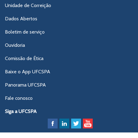
Unidade de Correição
Dados Abertos
Boletim de serviço
Ouvidoria
Comissão de Ética
Baixe o App UFCSPA
Panorama UFCSPA
Fale conosco
Siga a UFCSPA