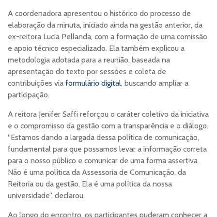
A coordenadora apresentou o histórico do processo de
elaboração da minuta, iniciado ainda na gestão anterior, da
ex-reitora Lucia Pellanda, com a formação de uma comissão
e apoio técnico especializado. Ela também explicou a
metodologia adotada para a reunião, baseada na
apresentação do texto por sessões e coleta de
contribuições via
formulário digital
, buscando ampliar a
participação.
A reitora Jenifer Saffi reforçou o caráter coletivo da iniciativa
e o compromisso da gestão com a transparência e o diálogo.
“Estamos dando a largada dessa política de comunicação,
fundamental para que possamos levar a informação correta
para o nosso público e comunicar de uma forma assertiva.
Não é uma política da Assessoria de Comunicação, da
Reitoria ou da gestão. Ela é uma política da nossa
universidade”, declarou.
Ao longo do encontro, os participantes puderam conhecer a