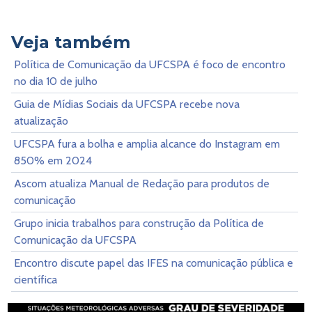
Veja também
Política de Comunicação da UFCSPA é foco de encontro
no dia 10 de julho
Guia de Mídias Sociais da UFCSPA recebe nova
atualização
UFCSPA fura a bolha e amplia alcance do Instagram em
850% em 2024
Ascom atualiza Manual de Redação para produtos de
comunicação
Grupo inicia trabalhos para construção da Política de
Comunicação da UFCSPA
Encontro discute papel das IFES na comunicação pública e
científica