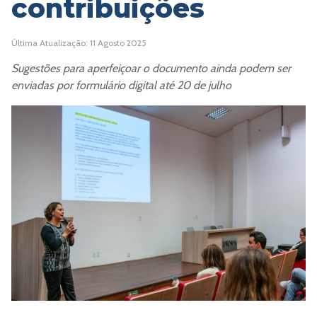
contribuições
Última Atualização: 11 Agosto 2025
Sugestões para aperfeiçoar o documento ainda podem ser
enviadas por formulário digital até 20 de julho