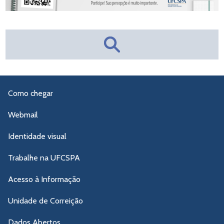
Como chegar
Webmail
Identidade visual
Trabalhe na UFCSPA
Acesso à Informação
Unidade de Correição
Dados Abertos