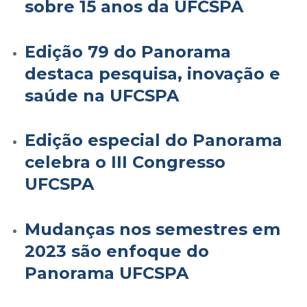
sobre 15 anos da UFCSPA
Edição 79 do Panorama
destaca pesquisa, inovação e
saúde na UFCSPA
Edição especial do Panorama
celebra o III Congresso
UFCSPA
Mudanças nos semestres em
2023 são enfoque do
Panorama UFCSPA