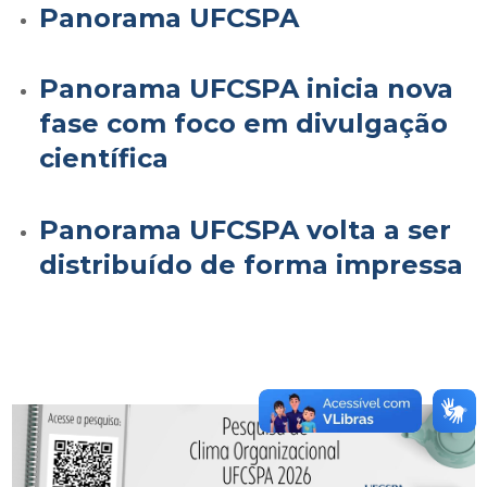
Panorama UFCSPA
Panorama UFCSPA inicia nova
fase com foco em divulgação
científica
Panorama UFCSPA volta a ser
distribuído de forma impressa