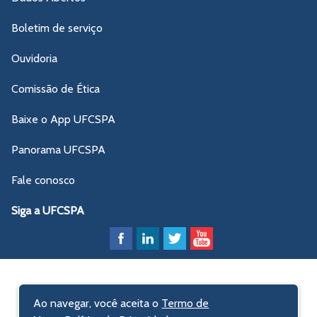
Boletim de serviço
Ouvidoria
Comissão de Ética
Baixe o App UFCSPA
Panorama UFCSPA
Fale conosco
Siga a UFCSPA
Ao navegar, você aceita o
Termo de