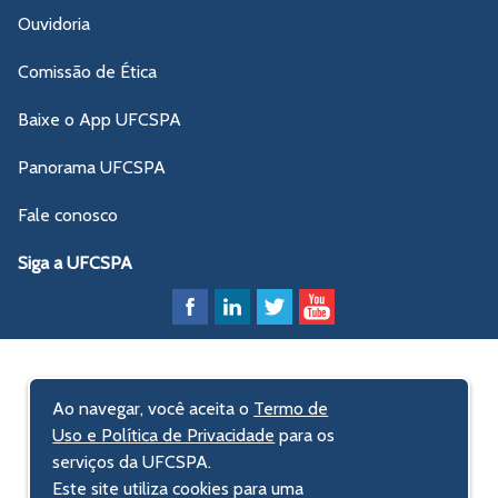
Ouvidoria
Comissão de Ética
Baixe o App UFCSPA
Panorama UFCSPA
Fale conosco
Siga a UFCSPA
Ao navegar, você aceita o
Termo de
Uso e Política de Privacidade
para os
serviços da UFCSPA.
Este site utiliza cookies para uma