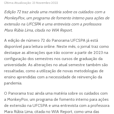
Última Atualização: 23 Novembro 2022
Edição 72 traz ainda uma matéria sobre os cuidados com a
MonkeyPox, um programa de fomento interno para ações de
extensão na UFCSPA e uma entrevista com a professora
Mara Rúbia Lima, citada no WIA Report.
A edição de número 72 do Panorama UFCSPA já está
disponível para leitura online. Neste mês, o jornal traz como
destaque as alterações que irão ocorrer a partir de 2023 na
configuração dos semestres nos cursos de graduação da
universidade. As alterações no atual semestre também são
ressaltadas, como a utilização de novas metodologias de
ensino aprendidas com a necessidade de reinvenção da
pandemia.
O Panorama traz ainda uma matéria sobre os cuidados com
a MonkeyPox, um programa de fomento interno para ações
de extensão na UFCSPA e uma entrevista com a professora
Mara Rúbia Lima, citada no WIA Report, como uma das