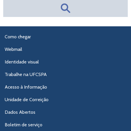
Como chegar
Webmail
Identidade visual
Trabalhe na UFCSPA
Acesso à Informação
Unidade de Correição
Dados Abertos
Boletim de serviço