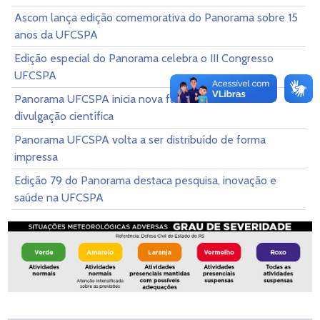
Ascom lança edição comemorativa do Panorama sobre 15
anos da UFCSPA
Edição especial do Panorama celebra o III Congresso
UFCSPA
Panorama UFCSPA inicia nova fase com foco em
divulgação científica
Panorama UFCSPA volta a ser distribuído de forma
impressa
Edição 79 do Panorama destaca pesquisa, inovação e
saúde na UFCSPA