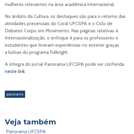
mulheres relevantes na área acadêmica internacional.
No âmbito da Cultura, os destaques são para o retorno das
atividades presenciais do Coral UFCSPA e o Ciclo de
Debates Corpo em Movimento. Nas páginas relativas à
Internacionalização, o enfoque é para os professores e
estudantes que tiveram experiências no exterior graças
a bolsas do programa Fulbright.
A íntegra do jornal Panorama UFCSPA pode ser conferida
neste link
.
panorama
Veja também
Panorama UFCSPA