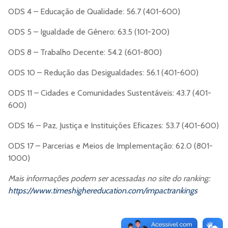
ODS 4 – Educação de Qualidade: 56.7 (401-600)
ODS 5 – Igualdade de Gênero: 63.5 (101-200)
ODS 8 – Trabalho Decente: 54.2 (601-800)
ODS 10 – Redução das Desigualdades: 56.1 (401-600)
ODS 11 – Cidades e Comunidades Sustentáveis: 43.7 (401-
600)
ODS 16 – Paz, Justiça e Instituições Eficazes: 53.7 (401-600)
ODS 17 – Parcerias e Meios de Implementação: 62.0 (801-
1000)
Mais informações podem ser acessadas no site do ranking:
https://www.timeshighereducation.com/impactrankings