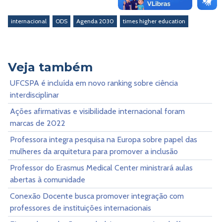
internacional
ODS
Agenda 2030
times higher education
Veja também
UFCSPA é incluída em novo ranking sobre ciência
interdisciplinar
Ações afirmativas e visibilidade internacional foram
marcas de 2022
Professora integra pesquisa na Europa sobre papel das
mulheres da arquitetura para promover a inclusão
Professor do Erasmus Medical Center ministrará aulas
abertas à comunidade
Conexão Docente busca promover integração com
professores de instituições internacionais