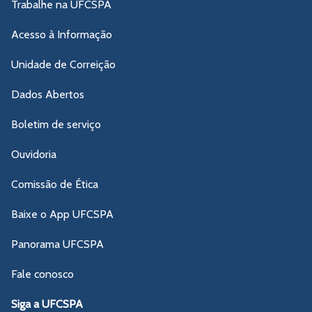
Trabalhe na UFCSPA
Acesso à Informação
Unidade de Correição
Dados Abertos
Boletim de serviço
Ouvidoria
Comissão de Ética
Baixe o App UFCSPA
Panorama UFCSPA
Fale conosco
Siga a UFCSPA