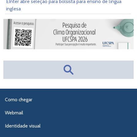
EInter abre seleção para bolsista para ensino de língua
inglesa
Como chegar
Webmail
Identidade visual