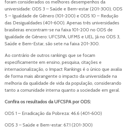
foram considerados os melhores desempenhos da
universidade: ODS 3 – Saúde e Bem-estar (201-300), ODS
5 – Igualdade de Gênero (101-200) e ODS 10 – Redução
das Desigualdades (401-600). Apenas três universidades
brasileiras encontram-se na faixa 101-200 no ODS de
Igualdade de Gênero: UFCSPA, UFMS e UEL. Já no ODS 3,
Saúde e Bem-Estar, são sete na faixa 201-300.
Ao contrário de outros rankings que se focam
especificamente em ensino, pesquisa, citações e
internacionalização, o Impact Rankings é o único que avalia
de forma mais abrangente o impacto da universidade na
melhoria da qualidade de vida da população, considerando
tanto a comunidade interna quanto a sociedade em geral.
Confira os resultados da UFCSPA por ODS:
ODS 1 – Erradicação da Pobreza: 46.6 (401-600)
ODS 3 – Saúde e Bem-estar: 67.1 (201-300)