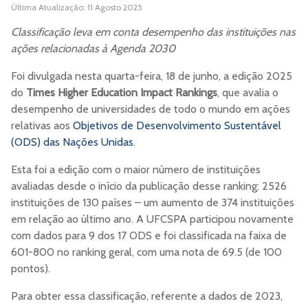
Última Atualização: 11 Agosto 2025
Classificação leva em conta desempenho das instituições nas
ações relacionadas à Agenda 2030
Foi divulgada nesta quarta-feira, 18 de junho, a edição 2025
do
Times Higher Education Impact Rankings
, que avalia o
desempenho de universidades de todo o mundo em ações
relativas aos
Objetivos de Desenvolvimento Sustentável
(ODS) das Nações Unidas
.
Esta foi a edição com o maior número de instituições
avaliadas desde o início da publicação desse ranking: 2526
instituições de 130 países – um aumento de 374 instituições
em relação ao último ano. A UFCSPA participou novamente
com dados para 9 dos 17 ODS e foi classificada na faixa de
601-800 no ranking geral, com uma nota de 69.5 (de 100
pontos).
Para obter essa classificação, referente a dados de 2023,