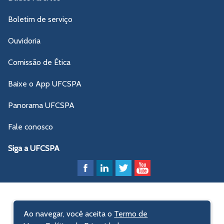
Boletim de serviço
Ouvidoria
Comissão de Ética
Baixe o App UFCSPA
Panorama UFCSPA
Fale conosco
Siga a UFCSPA
Ao navegar, você aceita o
Termo de