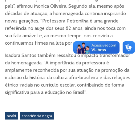
país”, afirmou Monica Oliveira. Segundo ela, mesmo após
décadas de atuação, a homenageada continua inspirando
novas gerações. “Professora Petronilha é uma grande
referência no auge dos seus 82 anos, ainda nos toca com
sua fala amável e, ao mesmo tempo, nos convida a
continuarmos firmes na luta por um país mais justo”.
Isadora Santos também ressaltou o impacto transformador
da homenageada: “A importância da professora é
amplamente reconhecida por sua atuação na promoção da
inclusão da história, da cultura afro-brasileira e das relações
étnico-raciais no currículo escolar, contribuindo de forma
significativa para a educação no Brasil”.
neabi
consciência negra