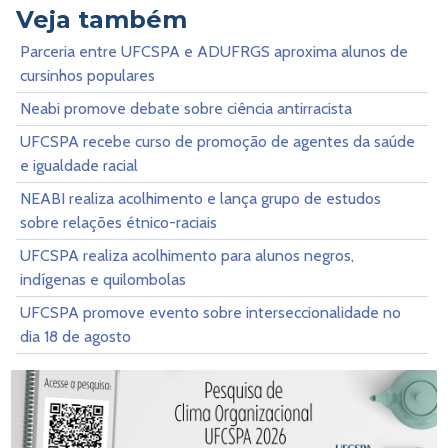
Veja também
Parceria entre UFCSPA e ADUFRGS aproxima alunos de
cursinhos populares
Neabi promove debate sobre ciência antirracista
UFCSPA recebe curso de promoção de agentes da saúde
e igualdade racial
NEABI realiza acolhimento e lança grupo de estudos
sobre relações étnico-raciais
UFCSPA realiza acolhimento para alunos negros,
indígenas e quilombolas
UFCSPA promove evento sobre interseccionalidade no
dia 18 de agosto