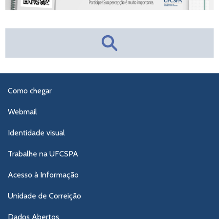
Como chegar
Webmail
Identidade visual
Trabalhe na UFCSPA
Acesso à Informação
Unidade de Correição
Dados Abertos