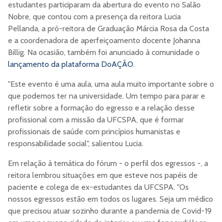
estudantes participaram da abertura do evento no Salão
Nobre, que contou com a presença da reitora Lucia
Pellanda, a pró-reitora de Graduação Márcia Rosa da Costa
e a coordenadora de aperfeiçoamento docente Johanna
Billig. Na ocasião, também foi anunciado à comunidade o
lançamento da plataforma DoAÇÃO
.
"Este evento é uma aula, uma aula muito importante sobre o
que podemos ter na universidade. Um tempo para parar e
refletir sobre a formação do egresso e a relação desse
profissional com a missão da UFCSPA, que é formar
profissionais de saúde com princípios humanistas e
responsabilidade social", salientou Lucia.
Em relação à temática do fórum - o perfil dos egressos -, a
reitora lembrou situações em que esteve nos papéis de
paciente e colega de ex-estudantes da UFCSPA. "Os
nossos egressos estão em todos os lugares. Seja um médico
que precisou atuar sozinho durante a pandemia de Covid-19