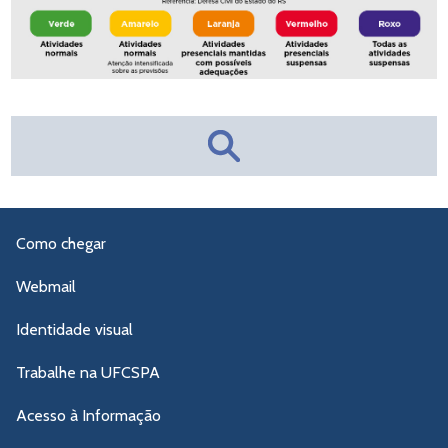
Como chegar
Webmail
Identidade visual
Trabalhe na UFCSPA
Acesso à Informação