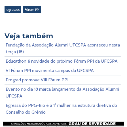
egressos
Fórum PPI
Veja também
Fundação da Associação Alumni UFCSPA aconteceu nesta
terça (18)
Educathon é novidade do próximo Fórum PPI da UFCSPA
VI Fórum PPI movimenta campus da UFCSPA
Prograd promove VIII Fórum PPI
Evento no dia 18 marca lançamento da Associação Alumni
UFCSPA
Egressa do PPG-Bio é a 1ª mulher na estrutura diretiva do
Conselho do Grêmio