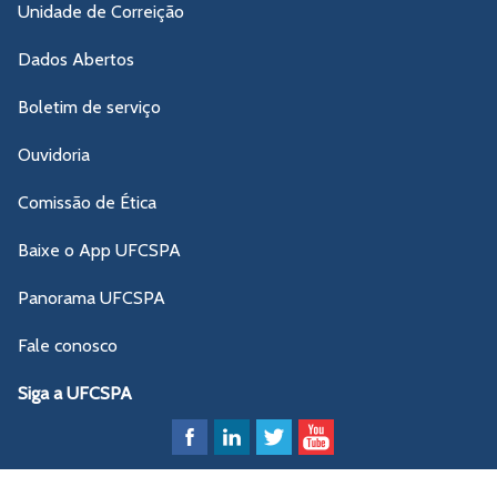
Unidade de Correição
Dados Abertos
Boletim de serviço
Ouvidoria
Comissão de Ética
Baixe o App UFCSPA
Panorama UFCSPA
Fale conosco
Siga a UFCSPA