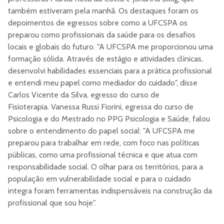
também estiveram pela manhã. Os destaques foram os
depoimentos de egressos sobre como a UFCSPA os
preparou como profissionais da saúde para os desafios
locais e globais do futuro. "
A UFCSPA me proporcionou uma
formação sólida. Através de estágio e atividades clínicas,
desenvolvi habilidades essenciais para a prática profissional
e entendi meu papel como mediador do cuidado", disse
Carlos Vicente da Silva, egresso do curso de
Fisioterapia. Vanessa Russi Fiorini, egressa do curso de
Psicologia e do Mestrado no PPG Psicologia e Saúde, falou
sobre o entendimento do papel social: "A UFCSPA me
preparou para trabalhar em rede, com foco nas políticas
públicas, como uma profissional técnica e que atua com
responsabilidade social. O olhar para os territórios, para a
população em vulnerabilidade social e para o cuidado
integra foram ferramentas indispensáveis na construção da
profissional que sou hoje".