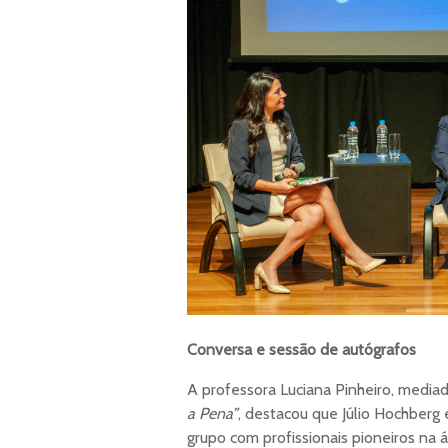
Conversa e sessão de autógrafos
A professora Luciana Pinheiro, media
a Pena”
, destacou que Júlio Hochberg 
grupo com profissionais pioneiros na 