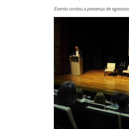
Evento contou a presença de egressos 