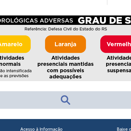
Acesso à Informação
Baixe 