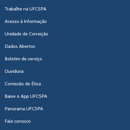
Trabalhe na UFCSPA
Acesso à Informação
Unidade de Correição
Dados Abertos
Boletim de serviço
Ouvidoria
Comissão de Ética
Baixe o App UFCSPA
Panorama UFCSPA
Fale conosco