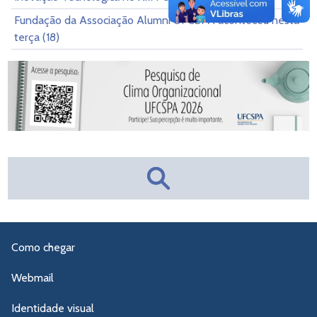
Fundação da Associação Alumni UFCSPA aconteceu nesta
terça (18)
Como chegar
Webmail
Identidade visual