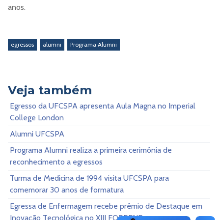
anos.
egressos
alumni
Programa Alumni
Veja também
Egresso da UFCSPA apresenta Aula Magna no Imperial
College London
Alumni UFCSPA
Programa Alumni realiza a primeira cerimônia de
reconhecimento a egressos
Turma de Medicina de 1994 visita UFCSPA para
comemorar 30 anos de formatura
Egressa de Enfermagem recebe prêmio de Destaque em
Inovação Tecnológica no XIII FOPRENF