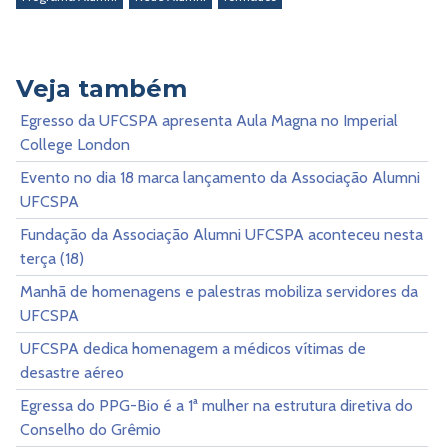
Veja também
Egresso da UFCSPA apresenta Aula Magna no Imperial
College London
Evento no dia 18 marca lançamento da Associação Alumni
UFCSPA
Fundação da Associação Alumni UFCSPA aconteceu nesta
terça (18)
Manhã de homenagens e palestras mobiliza servidores da
UFCSPA
UFCSPA dedica homenagem a médicos vítimas de
desastre aéreo
Egressa do PPG-Bio é a 1ª mulher na estrutura diretiva do
Conselho do Grêmio