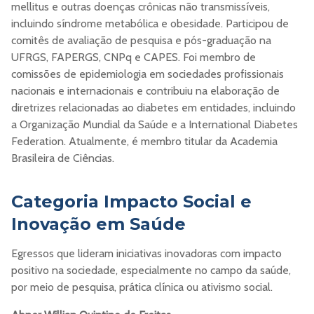
mellitus e outras doenças crônicas não transmissíveis,
incluindo síndrome metabólica e obesidade. Participou de
comitês de avaliação de pesquisa e pós-graduação na
UFRGS, FAPERGS, CNPq e CAPES. Foi membro de
comissões de epidemiologia em sociedades profissionais
nacionais e internacionais e contribuiu na elaboração de
diretrizes relacionadas ao diabetes em entidades, incluindo
a Organização Mundial da Saúde e a International Diabetes
Federation. Atualmente, é membro titular da Academia
Brasileira de Ciências.
Categoria Impacto Social e
Inovação em Saúde
Egressos que lideram iniciativas inovadoras com impacto
positivo na sociedade, especialmente no campo da saúde,
por meio de pesquisa, prática clínica ou ativismo social.