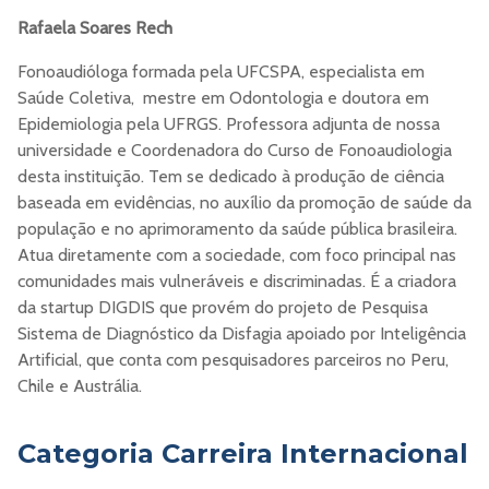
Rafaela Soares Rech
Fonoaudióloga formada pela UFCSPA, especialista em
Saúde Coletiva, mestre em Odontologia e doutora em
Epidemiologia pela UFRGS. Professora adjunta de nossa
universidade e Coordenadora do Curso de Fonoaudiologia
desta instituição. Tem se dedicado à produção de ciência
baseada em evidências, no auxílio da promoção de saúde da
população e no aprimoramento da saúde pública brasileira.
Atua diretamente com a sociedade, com foco principal nas
comunidades mais vulneráveis e discriminadas. É a criadora
da startup DIGDIS que provém do projeto de Pesquisa
Sistema de Diagnóstico da Disfagia apoiado por Inteligência
Artificial, que conta com pesquisadores parceiros no Peru,
Chile e Austrália.
Categoria Carreira Internacional