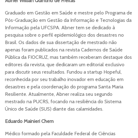
Abner Willian Quintino de Freitas
Graduado em Gestão em Saúde e mestre pelo Programa de
Pós-Graduação em Gestão da Informação e Tecnologias da
Informação pela UFCSPA. Abner tem se dedicado à
pesquisa sobre o perfil epidemiológico dos desastres no
Brasil. Os dados de sua dissertação de mestrado não
apenas foram publicados na revista Cadernos de Saúde
Pública da FIOCRUZ, mas também receberam destaque dos
editores da revista, que dedicaram um editorial exclusivo
para discutir seus resultados. Fundou a startup Hopeful,
reconhecida por seu trabalho inovador em educação em
desastres e pela coordenação do programa Santa Maria
Resiliente. Atualmente, Abner realiza seu segundo
mestrado na PUCRS, focando na resiliência do Sistema
Único de Saúde (SUS) diante das calamidades.
Eduardo Mainieri Chem
Médico formado pela Faculdade Federal de Ciências