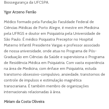
Biossegurança da UFCSPA.
Ygor Arzeno Ferrão
Médico formado pela Fundação Faculdade Federal de
Ciências Médicas de Porto Alegre, é mestre em Medicina
pela UFRGS e doutor em Psiquiatria pela Universidade de
São Paulo. É médico Psiquiatra Preceptor no Hospital
Materno Infantil Presidente Vargas e professor associado
de nossa universidade, onde atua no Programa de Pós-
Graduação em Ciências da Saúde e supervisiona o Programa
de Residência Médica em Psiquiatria. Com vasta experiência
na área de Medicina, com ênfase em Psiquiatria, estuda
transtorno obsessivo-compulsivo, ansiedade, transtornos de
controle de impulsos e estimulação magnética
transcraniana. É também membro de organizações
internacionais relacionadas à área.
Miriam da Costa Oliveira