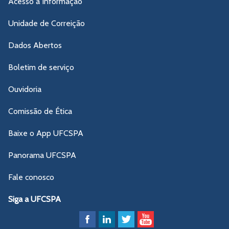
Acesso à Informação
Unidade de Correição
Dados Abertos
Boletim de serviço
Ouvidoria
Comissão de Ética
Baixe o App UFCSPA
Panorama UFCSPA
Fale conosco
Siga a UFCSPA