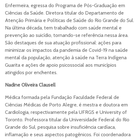
Enfermeira, egressa do Programa de Pós-Graduação em
Ciências da Saúde. Diretora titular do Departamento de
Atenção Primária e Políticas de Saúde do Rio Grande do Sul.
Na última década, tem trabalhado com saúde mental e
prevenção ao suicídio, tornando-se referência nessa área.
São destaques de sua atuação profissional: ações para
minimizar os impactos da pandemia de Covid-19 na saúde
mental da população, atenção à saúde na Terra Indígena
Guarita e ações de apoio psicossocial aos municípios
atingidos por enchentes.
Nadine Oliveira Clausell
Médica formada pela Fundação Faculdade Federal de
Ciências Médicas de Porto Alegre, é mestra e doutora em
Cardiologia, respectivamente pela UFRGS e University of
Toronto. Professora titular da Universidade Federal do Rio
Grande do Sul, pesquisa sobre insuficiência cardíaca,
inflamação e seus aspectos patogênicos. Foi coordenadora