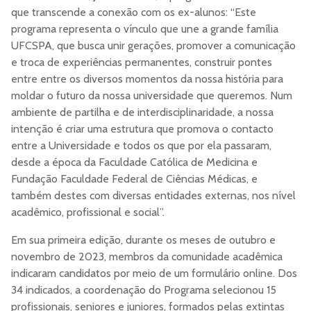
que transcende a conexão com os ex-alunos: “Este
programa representa o vínculo que une a grande família
UFCSPA, que busca unir gerações, promover a comunicação
e troca de experiências permanentes, construir pontes
entre entre os diversos momentos da nossa história para
moldar o futuro da nossa universidade que queremos.
Num
ambiente de partilha e de interdisciplinaridade, a nossa
intenção é criar uma estrutura que promova o contacto
entre a Universidade e todos os que por ela passaram,
desde a época da Faculdade Católica de Medicina e
Fundação Faculdade Federal de Ciências Médicas, e
também destes com diversas entidades externas, nos nível
acadêmico, profissional e social”.
Em sua primeira edição, durante os meses de outubro e
novembro de 2023, membros da comunidade acadêmica
indicaram candidatos por meio de um formulário online. Dos
34 indicados, a coordenação do Programa selecionou 15
profissionais, seniores e juniores, formados pelas extintas