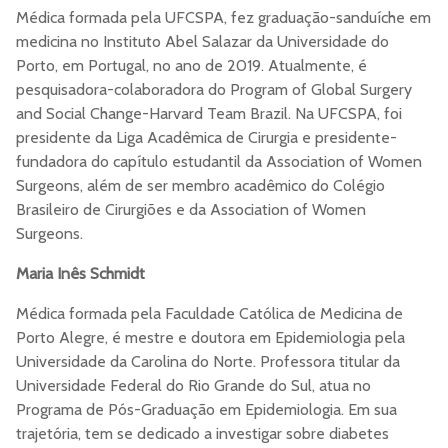
Médica formada pela UFCSPA, fez graduação-sanduíche em
medicina no Instituto Abel Salazar da Universidade do
Porto, em Portugal, no ano de 2019. Atualmente, é
pesquisadora-colaboradora do Program of Global Surgery
and Social Change-Harvard Team Brazil. Na UFCSPA, foi
presidente da Liga Acadêmica de Cirurgia e presidente-
fundadora do capítulo estudantil da Association of Women
Surgeons, além de ser membro acadêmico do Colégio
Brasileiro de Cirurgiões e da Association of Women
Surgeons.
Maria Inês Schmidt
Médica formada pela Faculdade Católica de Medicina de
Porto Alegre, é mestre e doutora em Epidemiologia pela
Universidade da Carolina do Norte. Professora titular da
Universidade Federal do Rio Grande do Sul, atua no
Programa de Pós-Graduação em Epidemiologia. Em sua
trajetória, tem se dedicado a investigar sobre diabetes