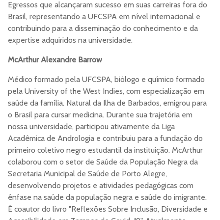
Egressos que alcançaram sucesso em suas carreiras fora do
Brasil, representando a UFCSPA em nível internacional e
contribuindo para a disseminação do conhecimento e da
expertise adquiridos na universidade.
McArthur Alexandre Barrow
Médico formado pela UFCSPA, biólogo e químico formado
pela University of the West Indies, com especialização em
saúde da família. Natural da Ilha de Barbados, emigrou para
o Brasil para cursar medicina. Durante sua trajetória em
nossa universidade, participou ativamente da Liga
Acadêmica de Andrologia e contribuiu para a fundação do
primeiro coletivo negro estudantil da instituição. McArthur
colaborou com o setor de Saúde da População Negra da
Secretaria Municipal de Saúde de Porto Alegre,
desenvolvendo projetos e atividades pedagógicas com
ênfase na saúde da população negra e saúde do imigrante.
É coautor do livro "Reflexões Sobre Inclusão, Diversidade e