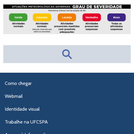
Como chegar
Webmail
Identidade visual
Trabalhe na UFCSPA