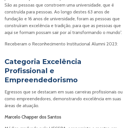
São as pessoas que constroem uma universidade, que é
construída para pessoas. Ao longo destes 63 anos de
fundação e 16 anos de universidade, foram as pessoas que
construíram excelência e tradição, para que as pessoas que
aqui se formam possam sair por aí transformando o mundo”.
Receberam o Reconhecimento Institucional Alumni 2023:
Categoria Excelência
Profissional e
Empreendedorismo
Egressos que se destacam em suas carreiras profissionais ou
como empreendedores, demonstrando excelência em suas
áreas de atuação.
Marcelo Chapper dos Santos