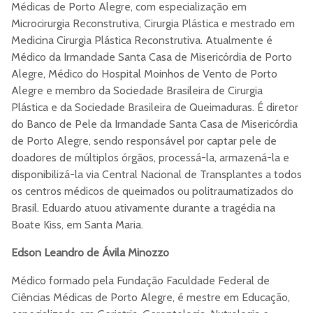
Médicas de Porto Alegre, com especialização em
Microcirurgia Reconstrutiva, Cirurgia Plástica e mestrado em
Medicina Cirurgia Plástica Reconstrutiva. Atualmente é
Médico da Irmandade Santa Casa de Misericórdia de Porto
Alegre, Médico do Hospital Moinhos de Vento de Porto
Alegre e membro da Sociedade Brasileira de Cirurgia
Plástica e da Sociedade Brasileira de Queimaduras. É diretor
do Banco de Pele da Irmandade Santa Casa de Misericórdia
de Porto Alegre, sendo responsável por captar pele de
doadores de múltiplos órgãos, processá-la, armazená-la e
disponibilizá-la via Central Nacional de Transplantes a todos
os centros médicos de queimados ou politraumatizados do
Brasil. Eduardo atuou ativamente durante a tragédia na
Boate Kiss, em Santa Maria.
Edson Leandro de Ávila Minozzo
Médico formado pela Fundação Faculdade Federal de
Ciências Médicas de Porto Alegre, é mestre em Educação,