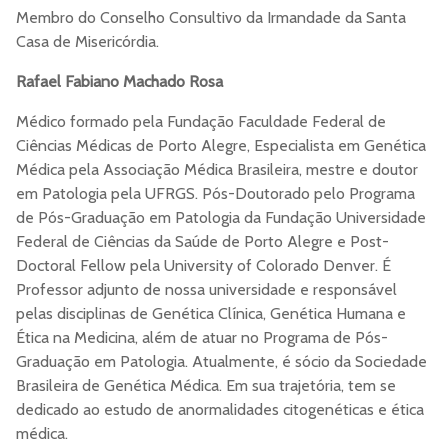
Membro do Conselho Consultivo da Irmandade da Santa
Casa de Misericórdia.
Rafael Fabiano Machado Rosa
Médico formado pela Fundação Faculdade Federal de
Ciências Médicas de Porto Alegre, Especialista em Genética
Médica pela Associação Médica Brasileira, mestre e doutor
em Patologia pela UFRGS. Pós-Doutorado pelo Programa
de Pós-Graduação em Patologia da Fundação Universidade
Federal de Ciências da Saúde de Porto Alegre e Post-
Doctoral Fellow pela University of Colorado Denver. É
Professor adjunto de nossa universidade e responsável
pelas disciplinas de Genética Clínica, Genética Humana e
Ética na Medicina, além de atuar no Programa de Pós-
Graduação em Patologia. Atualmente, é sócio da Sociedade
Brasileira de Genética Médica. Em sua trajetória, tem se
dedicado ao estudo de anormalidades citogenéticas e ética
médica.