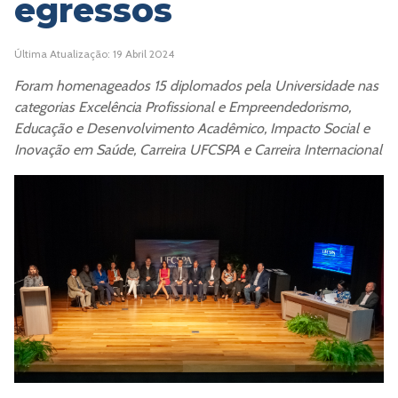
egressos
Última Atualização: 19 Abril 2024
Foram homenageados 15 diplomados pela Universidade nas
categorias Excelência Profissional e Empreendedorismo,
Educação e Desenvolvimento Acadêmico, Impacto Social e
Inovação em Saúde, Carreira UFCSPA e Carreira Internacional