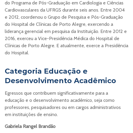
do Programa de Pós-Graduação em Cardiologia e Ciências
Cardiovasculares da UFRGS durante seis anos. Entre 2004
e 2012, coordenou o Grupo de Pesquisa e Pós-Graduação
do Hospital de Clínicas de Porto Alegre, exercendo a
liderança gerencial em pesquisa da Instituição. Entre 2012 e
2016, exerceu a Vice-Presidência Médica do Hospital de
Clínicas de Porto Alegre. E atualmente, exerce a Presidência
do Hospital.
Categoria Educação e
Desenvolvimento Acadêmico
Egressos que contribuem significativamente para a
educação e o desenvolvimento acadêmico, seja como
professores, pesquisadores ou em cargos administrativos
em instituições de ensino.
Gabriela Rangel Brandão