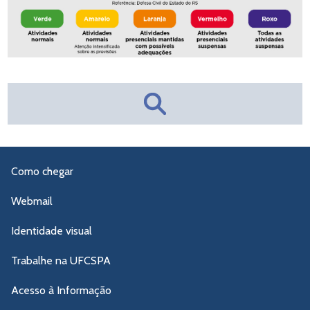
Como chegar
Webmail
Identidade visual
Trabalhe na UFCSPA
Acesso à Informação