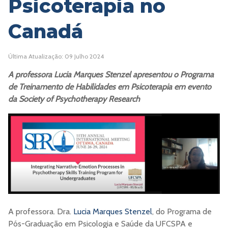
Psicoterapia no
Canadá
Última Atualização: 09 Julho 2024
A professora Lucia Marques Stenzel apresentou o Programa
de Treinamento de Habilidades em Psicoterapia em evento
da Society of Psychotherapy Research
A professora. Dra.
Lucia Marques Stenzel
, do Programa de
Pós-Graduação em Psicologia e Saúde da UFCSPA e