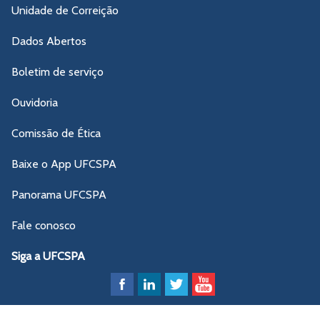
Unidade de Correição
Dados Abertos
Boletim de serviço
Ouvidoria
Comissão de Ética
Baixe o App UFCSPA
Panorama UFCSPA
Fale conosco
Siga a UFCSPA