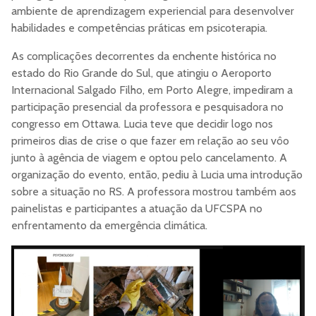
ambiente de aprendizagem experiencial para desenvolver
habilidades e competências práticas em psicoterapia.
As complicações decorrentes da enchente histórica no
estado do Rio Grande do Sul, que atingiu o Aeroporto
Internacional Salgado Filho, em Porto Alegre, impediram a
participação presencial da professora e pesquisadora no
congresso em Ottawa. Lucia teve que decidir logo nos
primeiros dias de crise o que fazer em relação ao seu vôo
junto à agência de viagem e optou pelo cancelamento. A
organização do evento, então, pediu à Lucia uma introdução
sobre a situação no RS. A professora mostrou também aos
painelistas e participantes a atuação da UFCSPA no
enfrentamento da emergência climática.