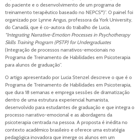
do paciente e o desenvolvimento de um programa de
treinamento terapêutico baseado no NEPCS*)”. O painel foi
organizado por Lynne Angus, professora da York University,
do Canadá, que é co-autora do trabalho de Lucia,
“Integrating Narrative-Emotion Processes in Psychotherapy
Skills Training Program (PSTP) for Undergraduates
(Integração de processos narrativos-emocionais no
Programa de Treinamento de Habilidades em Psicoterapia
para alunos de graduação”.
O artigo apresentado por Lucia Stenzel descreve o que é o
Programa de Treinamento de Habilidades em Psicoterapia,
que dura 18 semanas e emprega sessões de dramatização
dentro de uma estrutura experiencial humanista,
desenvolvido para estudantes de graduação e que integra o
processo narrativo-emocional e as abordagens da
psicoterapia centrada na pessoa. A proposta é inédita no
contexto acadêmico brasileiro e oferece uma estratégia
pedagógica inovadora que imerge os alunos em um