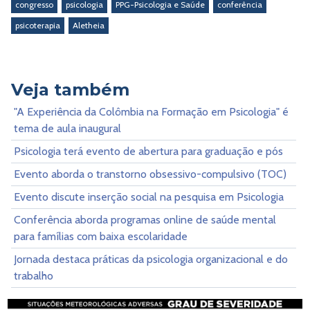
congresso
psicologia
PPG-Psicologia e Saúde
conferência
psicoterapia
Aletheia
Veja também
"A Experiência da Colômbia na Formação em Psicologia" é
tema de aula inaugural
Psicologia terá evento de abertura para graduação e pós
Evento aborda o transtorno obsessivo-compulsivo (TOC)
Evento discute inserção social na pesquisa em Psicologia
Conferência aborda programas online de saúde mental
para famílias com baixa escolaridade
Jornada destaca práticas da psicologia organizacional e do
trabalho