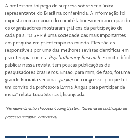
A professora foi pega de surpresa sobre ser a única
representante do Brasil na conferência. A informação foi
exposta numa reunião do comitê latino-americano, quando
os organizadores mostraram gráficos da participação de
cada país. “O SPR é uma sociedade das mais importantes
em pesquisa em psicoterapia no mundo. Eles são os
responsáveis por uma das melhores revistas científicas em
psicoterapia que é a
Psychotherapy Research
. É muito difícil
publicar nessa revista, tem poucas publicações de
pesquisadores brasileiros. Então, para mim, de fato, foi uma
grande honraria ser uma
speaker
no congresso, porque foi
um convite da professora Lynne Angus para participar da
mesa” relata Lucia Stenzel, lisonjeada.
*Narrative-Emotion Process Coding System (Sistema de codificação de
processo narrativo-emocional)