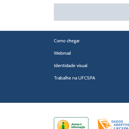
Como chegar
Webmail
Identidade visual
Trabalhe na UFCSPA