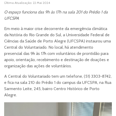
Última Atualização: 22 Mai 2024
O espaço funciona das 9h às 17h na sala 201 do Prédio 1 da
UFCSPA
Em meio à maior crise decorrente da emergência climática
da história do Rio Grande do Sul, a Universidade Federal de
Ciências da Saúde de Porto Alegre (UFCSPA) instaurou uma
Central do Voluntariado. No local, há atendimento
presencial das 9h às 17h com voluntários de prontidão para
apoio, orientação, recebimento e destinação de doações e
organização das ações de voluntários.
A Central do Voluntariado tem um telefone, (51) 3303-8742,
e fica na sala 210 do Prédio 1 do campus da UFCSPA, na Rua
Sarmento Leite, 245, bairro Centro Histórico de Porto
Alegre.