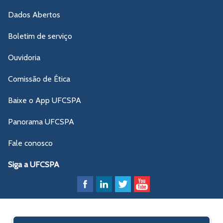
Dados Abertos
Boletim de serviço
Ouvidoria
Comissão de Ética
Baixe o App UFCSPA
Panorama UFCSPA
Fale conosco
Siga a UFCSPA