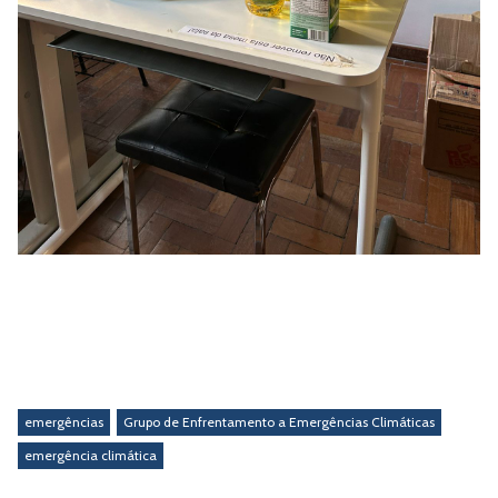
emergências
Grupo de Enfrentamento a Emergências Climáticas
emergência climática