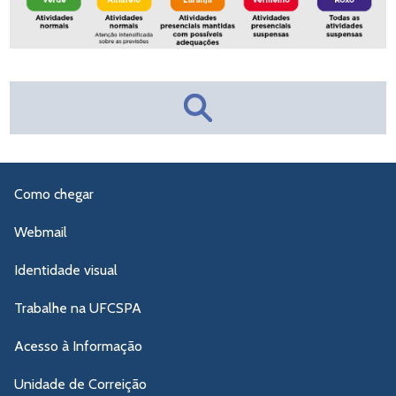
Como chegar
Webmail
Identidade visual
Trabalhe na UFCSPA
Acesso à Informação
Unidade de Correição