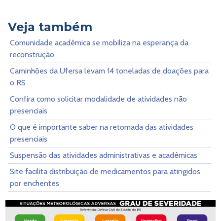
Veja também
Comunidade acadêmica se mobiliza na esperança da
reconstrução
Caminhões da Ufersa levam 14 toneladas de doações para
o RS
Confira como solicitar modalidade de atividades não
presenciais
O que é importante saber na retomada das atividades
presenciais
Suspensão das atividades administrativas e acadêmicas
Site facilita distribuição de medicamentos para atingidos
por enchentes