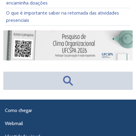
encaminha doações
O que é importante saber na retomada das atividades
presenciais
Como chegar
Webmail