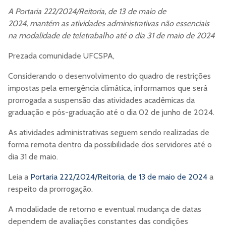
A Portaria 222/2024/Reitoria, de 13 de maio de
2024, mantém as atividades administrativas não essenciais
na modalidade de teletrabalho até o dia 31 de maio de 2024
Prezada comunidade UFCSPA,
Considerando o desenvolvimento do quadro de restrições
impostas pela emergência climática, informamos que será
prorrogada a suspensão das atividades acadêmicas da
graduação e pós-graduação até o dia 02 de junho de 2024.
As atividades administrativas seguem sendo realizadas de
forma remota dentro da possibilidade dos servidores até o
dia 31 de maio.
Leia a
Portaria 222/2024/Reitoria, de 13 de maio de 2024
a
respeito da prorrogação.
A modalidade de retorno e eventual mudança de datas
dependem de avaliações constantes das condições