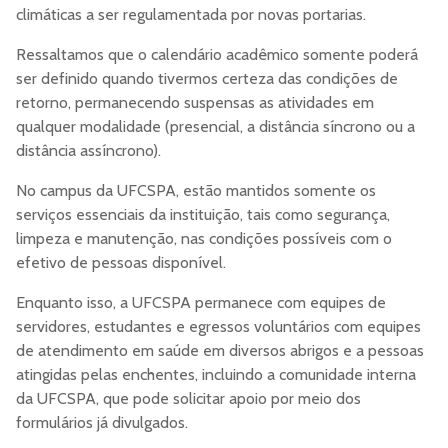
climáticas a ser regulamentada por novas portarias.
Ressaltamos que o calendário acadêmico somente poderá
ser definido quando tivermos certeza das condições de
retorno, permanecendo suspensas as atividades em
qualquer modalidade (presencial, a distância síncrono ou a
distância assíncrono).
No campus da UFCSPA, estão mantidos somente os
serviços essenciais da instituição, tais como segurança,
limpeza e manutenção, nas condições possíveis com o
efetivo de pessoas disponível.
Enquanto isso, a UFCSPA permanece com equipes de
servidores, estudantes e egressos voluntários com equipes
de atendimento em saúde em diversos abrigos e a pessoas
atingidas pelas enchentes, incluindo a comunidade interna
da UFCSPA, que pode solicitar apoio por meio dos
formulários já divulgados.