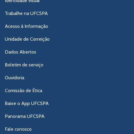
Identidade visual
Trabalhe na UFCSPA
Acesso à Informação
Unidade de Correição
Dados Abertos
Boletim de serviço
Ouvidoria
Comissão de Ética
Baixe o App UFCSPA
Panorama UFCSPA
Fale conosco