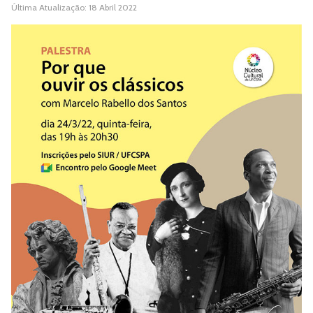
Última Atualização: 18 Abril 2022