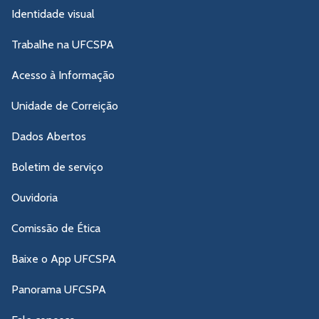
Identidade visual
Trabalhe na UFCSPA
Acesso à Informação
Unidade de Correição
Dados Abertos
Boletim de serviço
Ouvidoria
Comissão de Ética
Baixe o App UFCSPA
Panorama UFCSPA