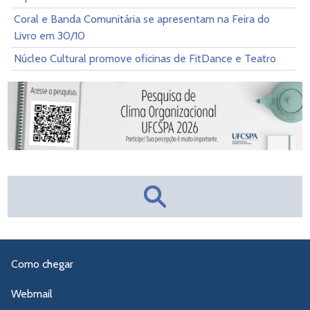
Coral e Banda Comunitária se apresentam na Feira do
Livro em 30/10
Núcleo Cultural promove oficinas de FitDance e Teatro
Como chegar
Webmail