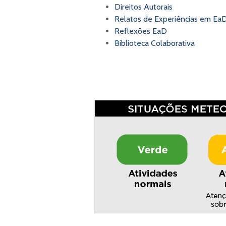
Direitos Autorais
Relatos de Experiências em Ea
Reflexões EaD
Biblioteca Colaborativa