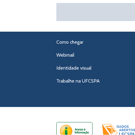
Como chegar
Webmail
Identidade visual
Trabalhe na UFCSPA