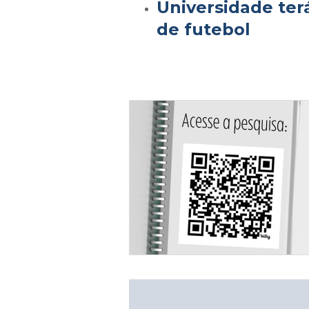
Universidade te
de futebol