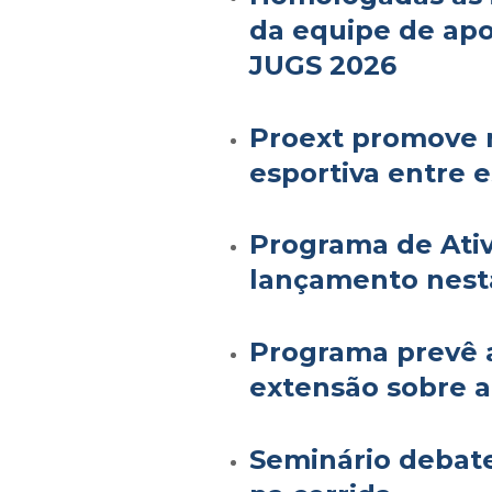
da equipe de apo
JUGS 2026
Proext promove 
esportiva entre 
Programa de Ativ
lançamento nest
Programa prevê a
extensão sobre at
Seminário debate